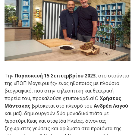
Την
Παρασκευή 15 Σεπτεμβρίου 2023,
στο στούντιο
της «ΠΟΠ Μαγειρικής» ένας ηθοποιός με πλούσιο
βιογραφικό, που στην τηλεοπτική και θεατρική
πορεία του, προκαλούσε χτυποκάρδια! Ο
Χρήστος
Μάντακας
βρίσκεται στο πλευρό του
Ανδρέα Λαγού
και μαζί δημιουργούν δύο μοναδικά πιάτα με
ξεροτύρι Κέας και σταφίδα Ηλείας, δίνοντας
ξεχωριστές γεύσεις και αρώματα στα προϊόντα της