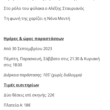
Στο ρόλο του φύλακα o Αλέξης Σταυριανός
Τη φωνή της χαρίζει η Νένα Μεντή
Ημέρες & ώρες παραστάσεων
Από 30 Σεπτεμβρίου 2023
Πέμπτη, Παρασκευή, Σάββατο στις 21.30 & Κυριακή
στις 18.00
Διάρκεια παράστασης: 105’ (χωρίς διάλειμμα)
Τιμές εισιτηρίων
Δύο θέσεις επί σκηνής: 22€
Πλατεία Α: 18€