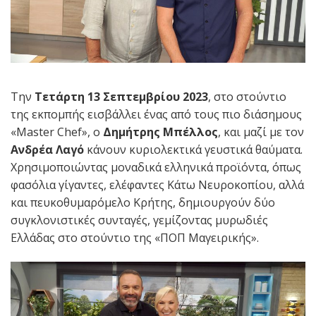
Την
Τετάρτη 13 Σεπτεμβρίου 2023
, στο στούντιο
της εκπομπής εισβάλλει ένας από τους πιο διάσημους
«Master Chef», o
Δημήτρης Μπέλλος
, και μαζί με τον
Ανδρέα Λαγό
κάνουν κυριολεκτικά γευστικά θαύματα.
Χρησιμοποιώντας μοναδικά ελληνικά προϊόντα, όπως
φασόλια γίγαντες, ελέφαντες Κάτω Νευροκοπίου, αλλά
και πευκοθυμαρόμελο Κρήτης, δημιουργούν δύο
συγκλονιστικές συνταγές, γεμίζοντας μυρωδιές
Ελλάδας στο στούντιο της «ΠΟΠ Μαγειρικής».