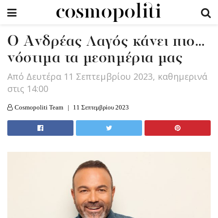
O Aνδρέας Λαγός κάνει πιο…
νόστιμα τα μεσημέρια μας
Από Δευτέρα 11 Σεπτεμβρίου 2023, καθημερινά
στις 14:00
Cosmopoliti Team
11 Σεπτεμβρίου 2023