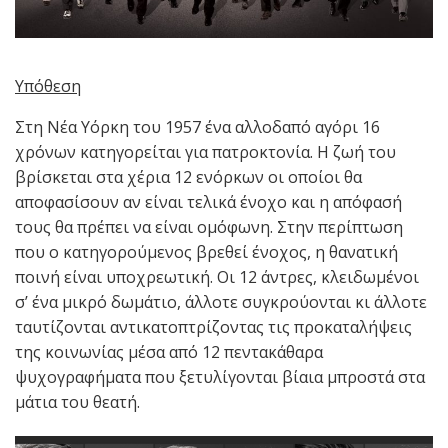
Υπόθεση
Στη Νέα Υόρκη του 1957 ένα αλλοδαπό αγόρι 16
χρόνων κατηγορείται για πατροκτονία. Η ζωή του
βρίσκεται στα χέρια 12 ενόρκων οι οποίοι θα
αποφασίσουν αν είναι τελικά ένοχο και η απόφασή
τους θα πρέπει να είναι ομόφωνη. Στην περίπτωση
που ο κατηγορούμενος βρεθεί ένοχος, η θανατική
ποινή είναι υποχρεωτική. Οι 12 άντρες, κλειδωμένοι
σ’ ένα μικρό δωμάτιο, άλλοτε συγκρούονται κι άλλοτε
ταυτίζονται αντικατοπτρίζοντας τις προκαταλήψεις
της κοινωνίας μέσα από 12 πεντακάθαρα
ψυχογραφήματα που ξετυλίγονται βίαια μπροστά στα
μάτια του θεατή.