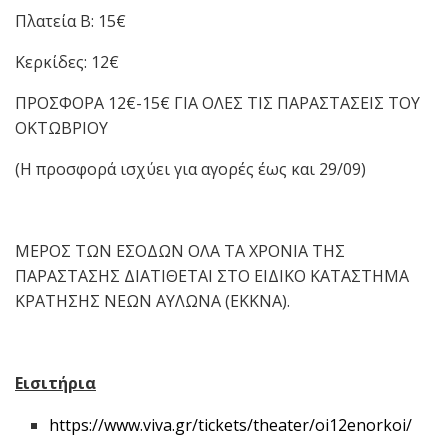
Πλατεία Β: 15€
Κερκίδες: 12€
ΠΡΟΣΦΟΡΑ 12€-15€ ΓΙΑ ΟΛΕΣ ΤΙΣ ΠΑΡΑΣΤΑΣΕΙΣ ΤΟΥ
ΟΚΤΩΒΡΙΟΥ
(Η προσφορά ισχύει για αγορές έως και 29/09)
ΜΕΡΟΣ ΤΩΝ ΕΣΟΔΩΝ ΟΛΑ ΤΑ ΧΡΟΝΙΑ ΤΗΣ
ΠΑΡΑΣΤΑΣΗΣ ΔΙΑΤΙΘΕΤΑΙ ΣΤΟ ΕΙΔΙΚΟ ΚΑΤΑΣΤΗΜΑ
ΚΡΑΤΗΣΗΣ ΝΕΩΝ ΑΥΛΩΝΑ (ΕΚΚΝΑ).
Εισιτήρια
https://www.viva.gr/tickets/theater/oi12enorkoi/