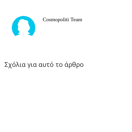
Cosmopoliti Team
Σχόλια για αυτό το άρθρο