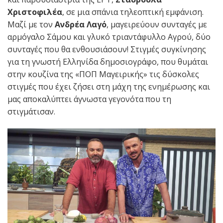
Χριστοφιλέα
, σε μια σπάνια τηλεοπτική εμφάνιση.
Μαζί με τον
Ανδρέα Λαγό
, μαγειρεύουν συνταγές με
αρμόγαλο Σάμου και γλυκό τριαντάφυλλο Αγρού, δύο
συνταγές που θα ενθουσιάσουν! Στιγμές συγκίνησης
για τη γνωστή Ελληνίδα δημοσιογράφο, που θυμάται
στην κουζίνα της «ΠΟΠ Μαγειρικής» τις δύσκολες
στιγμές που έχει ζήσει στη μάχη της ενημέρωσης και
μας αποκαλύπτει άγνωστα γεγονότα που τη
στιγμάτισαν.