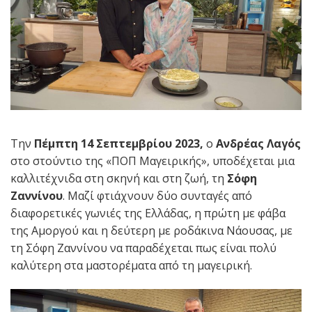
Την
Πέμπτη 14 Σεπτεμβρίου 2023,
ο
Ανδρέας Λαγός
στο στούντιο της «ΠΟΠ Μαγειρικής», υποδέχεται μια
καλλιτέχνιδα στη σκηνή και στη ζωή, τη
Σόφη
Ζαννίνου
. Μαζί φτιάχνουν δύο συνταγές από
διαφορετικές γωνιές της Ελλάδας, η πρώτη με φάβα
της Αμοργού και η δεύτερη με ροδάκινα Νάουσας, με
τη Σόφη Ζαννίνου να παραδέχεται πως είναι πολύ
καλύτερη στα μαστορέματα από τη μαγειρική.