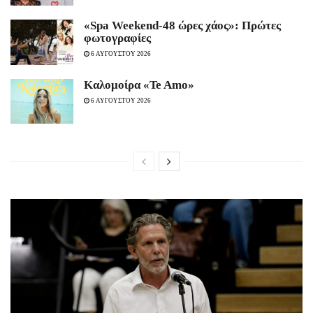
«Spa Weekend-48 ώρες χάος»: Πρώτες
φωτογραφίες
6 ΑΥΓΟΥΣΤΟΥ 2026
Καλομοίρα «Te Amo»
6 ΑΥΓΟΥΣΤΟΥ 2026