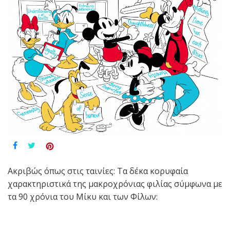
Ακριβώς όπως στις ταινίες: Τα δέκα κορυφαία
χαρακτηριστικά της μακροχρόνιας φιλίας σύμφωνα με
τα 90 χρόνια του Μίκυ και των Φίλων: