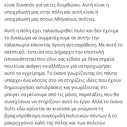
είναι δυνατόν για να τις διορθώσει. Αυτή είναι η
υποχρέωσή μας στην πόλη και αυτή είναι η
υποχρέωσή μας στους Αθηναίους πολίτες.
Αυτή η πόλη έχει ταλαιπωρηθεί πολύ και δεν έχουμε
το δικαίωμα να συμμετέχουμε σε αυτήν την
ταλαιπωρία κάνοντας άγονη αντιπαράθεση. Με αυτό το
σκεπτικό, έστειλα στο Δήμαρχο την επιστολή
(επισυνάπτεται)
που όλοι σας είδατε με δέκα σημεία
που είναι ανάγκη να αλλάξουν για να προχωρήσει
αυτό το εγχείρημα. Το έκανα γνωρίζοντας ότι πάντα
υπάρχει ένα κόστος στο να στηρίζεις ιδέες που έχουν
δημιουργήσει αντιδράσεις και γνωρίζοντας ότι
μπορεί να μείνουμε από τις μόνες παρατάξεις που θα
συνεχίσουν να στηρίζουν αυτό το έργο. Αλλά το έκανα
διότι εδώ κρίνεται αν κινείσαι με γνώμονα τη
βραχυπρόθεσμη συγκομιδή πολιτικών πόντων ή το
μακροχρόνιο καλό της πόλης και των πολιτών.