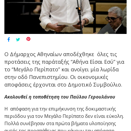
Ο Δήμαρχος Αθηναίων αποδέχθηκε όλες τις
προτάσεις της παράταξής “Αθήνα Είσαι Εσύ” για
το “Μεγάλο Περίπατο” και ανοίγει μία λωρίδα
στην οδό Πανεπιστημίου. Οι οικονομικές
αποφάσεις έρχονται στο Δημοτικό Συμβούλιο.
Ακολουθεί η τοποθέτηση του Παύλου Γερουλάνου
Η απόφαση για την επιμήκυνση της δοκιμαστικής
περιόδου για τον Μεγάλο Περίπατο δεν είναι εύκολη.
Πολλά συνέβησαν στα πρώτα βήματα υλοποίησης
αυτής της προσπάθειας που κάνουν την απόφαση