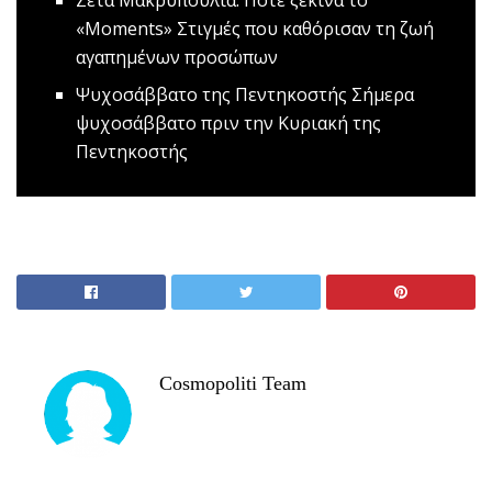
«Μοments»
Στιγμές που καθόρισαν τη ζωή
αγαπημένων προσώπων
Ψυχοσάββατο της Πεντηκοστής
Σήμερα
ψυχοσάββατο πριν την Κυριακή της
Πεντηκοστής
Cosmopoliti Team