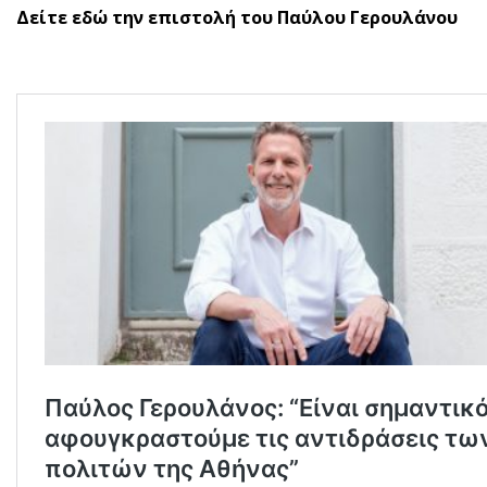
Δείτε εδώ την επιστολή του Παύλου Γερουλάνου