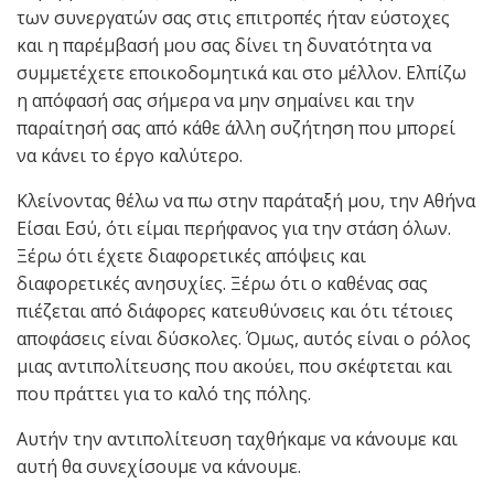
των συνεργατών σας στις επιτροπές ήταν εύστοχες
και η παρέμβασή μου σας δίνει τη δυνατότητα να
συμμετέχετε εποικοδομητικά και στο μέλλον. Ελπίζω
η απόφασή σας σήμερα να μην σημαίνει και την
παραίτησή σας από κάθε άλλη συζήτηση που μπορεί
να κάνει το έργο καλύτερο.
Κλείνοντας θέλω να πω στην παράταξή μου, την Αθήνα
Είσαι Εσύ, ότι είμαι περήφανος για την στάση όλων.
Ξέρω ότι έχετε διαφορετικές απόψεις και
διαφορετικές ανησυχίες. Ξέρω ότι ο καθένας σας
πιέζεται από διάφορες κατευθύνσεις και ότι τέτοιες
αποφάσεις είναι δύσκολες. Όμως, αυτός είναι ο ρόλος
μιας αντιπολίτευσης που ακούει, που σκέφτεται και
που πράττει για το καλό της πόλης.
Αυτήν την αντιπολίτευση ταχθήκαμε να κάνουμε και
αυτή θα συνεχίσουμε να κάνουμε.