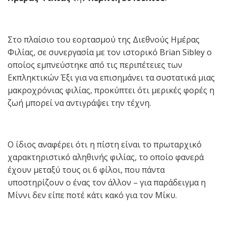
Στο πλαίσιο του εορτασμού της Διεθνούς Ημέρας
Φιλίας, σε συνεργασία με τον ιστορικό Brian Sibley ο
οποίος εμπνεύστηκε από τις περιπέτειες των
Εκπληκτικών Έξι για να επισημάνει τα συστατικά μιας
μακροχρόνιας φιλίας, προκύπτει ότι μερικές φορές η
ζωή μπορεί να αντιγράψει την τέχνη.
O ίδιος αναφέρει ότι η πίστη είναι το πρωταρχικό
χαρακτηριστικό αληθινής φιλίας, το οποίο φανερά
έχουν μεταξύ τους οι 6 φίλοι, που πάντα
υποστηρίζουν ο ένας τον άλλον – για παράδειγμα η
Μίννι δεν είπε ποτέ κάτι κακό για τον Μίκυ.