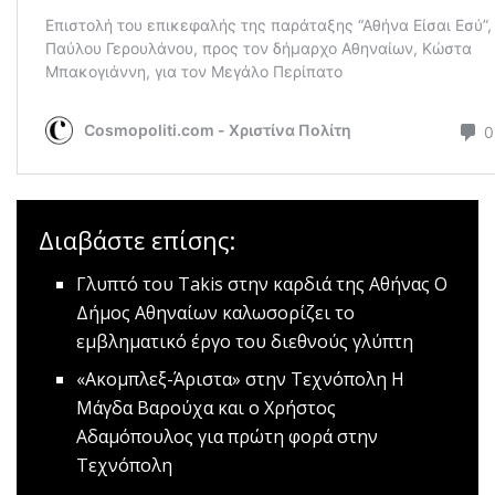
Διαβάστε επίσης:
Γλυπτό του Takis στην καρδιά της Αθήνας
O
Δήμος Αθηναίων καλωσορίζει το
εμβληματικό έργο του διεθνούς γλύπτη
«Ακομπλεξ-Άριστα» στην Τεχνόπολη
Η
Μάγδα Βαρούχα και ο Χρήστος
Αδαμόπουλος για πρώτη φορά στην
Τεχνόπολη