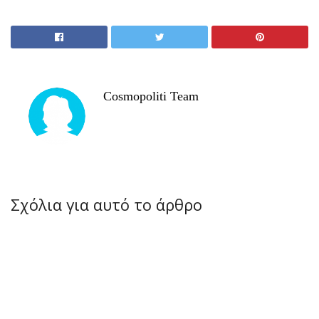
Cosmopoliti Team
Σχόλια για αυτό το άρθρο