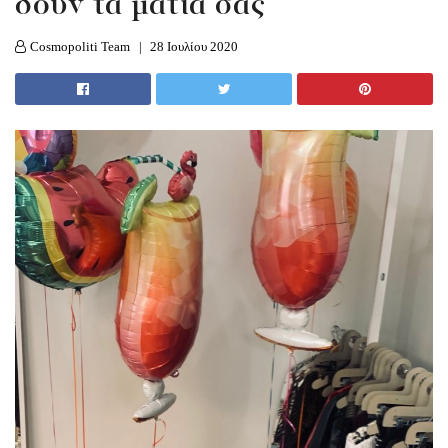
δουν τα μάτια σας
Cosmopoliti Team
28 Ιουλίου 2020