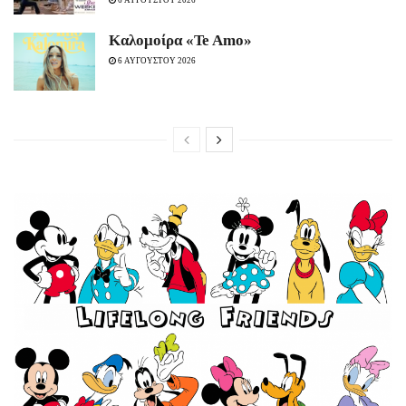
6 ΑΥΓΟΥΣΤΟΥ 2026
Καλομοίρα «Te Amo»
6 ΑΥΓΟΥΣΤΟΥ 2026