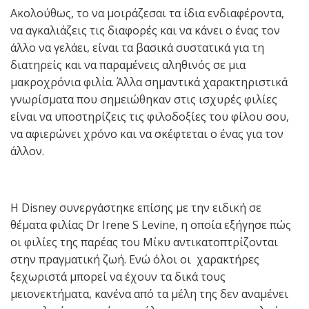
Ακολούθως, το να μοιράζεσαι τα ίδια ενδιαφέροντα,
να αγκαλιάζεις τις διαφορές και να κάνει ο ένας τον
άλλο να γελάει, είναι τα βασικά συστατικά για τη
διατηρείς και να παραμένεις αληθινός σε μια
μακροχρόνια φιλία. Άλλα σημαντικά χαρακτηριστικά
γνωρίσματα που σημειώθηκαν στις ισχυρές φιλίες
είναι να υποστηρίζεις τις φιλοδοξίες του φίλου σου,
να αφιερώνει χρόνο και να σκέφτεται ο ένας για τον
άλλον.
Η Disney συνεργάστηκε επίσης με την ειδική σε
θέματα φιλίας Dr Irene S Levine, η οποία εξήγησε πώς
οι φιλίες της παρέας του Μίκυ αντικατοπτρίζονται
στην πραγματική ζωή. Ενώ όλοι οι χαρακτήρες
ξεχωριστά μπορεί να έχουν τα δικά τους
μειονεκτήματα, κανένα από τα μέλη της δεν αναμένει