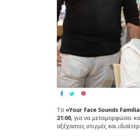
Το
«Your Face Sounds Familia
21:00,
για να μεταμορφώσει κα
αξέχαστες στιγμές και ιδιαίτερ