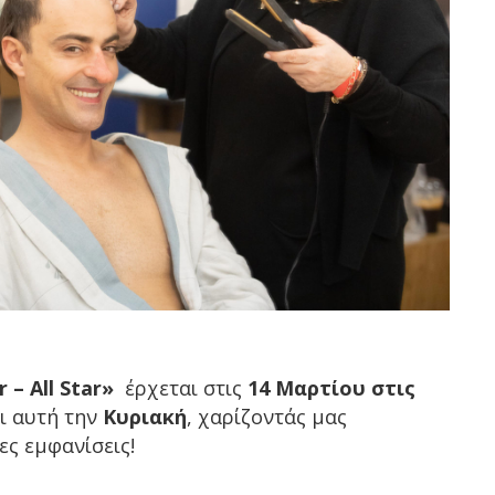
r –
All
Star
»
έρχεται στις
14 Μαρτίου στις
ι αυτή την
Κυριακή
, χαρίζοντάς μας
ες εμφανίσεις!