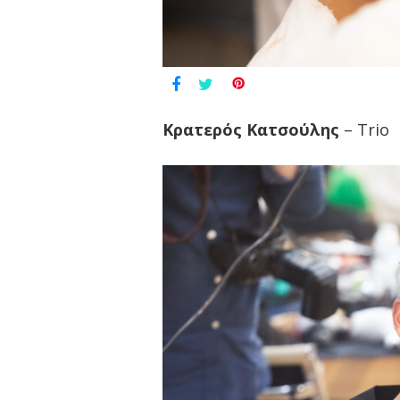
Κρατερός Κατσούλης
– Trio