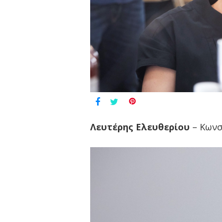
Λευτέρης Ελευθερίου
– Κωνσ