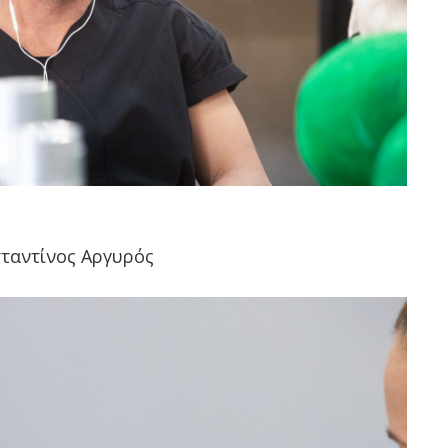
ταντίνος Αργυρός