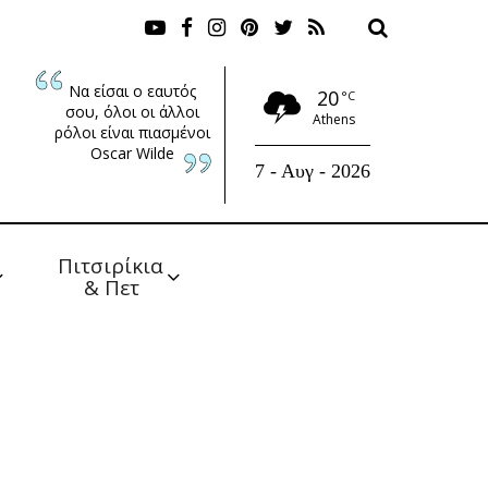
Να είσαι ο εαυτός
20
°C
σου, όλοι οι άλλοι
Athens
ρόλοι είναι πιασμένοι
Oscar Wilde
7 - Αυγ - 2026
Πιτσιρίκια 
& Πετ