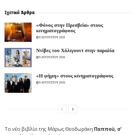
Σχετικά
Άρθρα
«Φόνος στην Πρεσβεία» στους
κινηματογράφους
9 ΑΥΓΟΥΣΤΟΥ 2026
Ντίβες του Χόλιγουντ στην παραλία
9 ΑΥΓΟΥΣΤΟΥ 2026
«H φήμη» στους κινηματογράφους
9 ΑΥΓΟΥΣΤΟΥ 2026
Το νέο βιβλίο της Μάρως Θεοδωράκη
Παππού, σ’