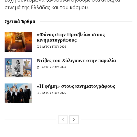
σινεμά της Ελλάδας και του κόσμου.
Σχετικά
Άρθρα
«Φόνος στην Πρεσβεία» στους
κινηματογράφους
9 ΑΥΓΟΥΣΤΟΥ 2026
Ντίβες του Χόλιγουντ στην παραλία
9 ΑΥΓΟΥΣΤΟΥ 2026
«H φήμη» στους κινηματογράφους
9 ΑΥΓΟΥΣΤΟΥ 2026