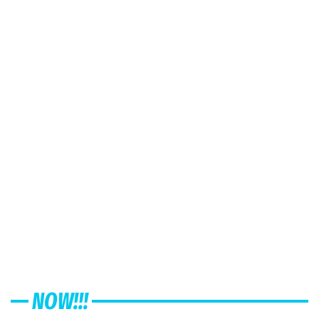
NOW!!!