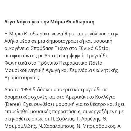
Λίγα λόγια για την Μάρω Θεοδωράκη
Η Μάρω Θεοδωράκη γεννήθηκε και μεγάλωσε στην
Αθήνα μέσα σε μια δημοσιογραφική και μουσική
οικογένεια. Σπούδασε Πιάνο στο Εθνικό Ωδείο,
αποφοιτώντας με Άριστα παμψηφεί, Τραγούδι,
Φωνητικά στο Πρότυπο Πειραματικό Ωδείο,
Μουσικοκινητική Αγωγή και Σεμινάρια Φωνητικής
Δραματουργίας.
Από το 1998 διδάσκει υποκριτικό τραγούδι σε
δραματικές σχολές και στο Αμερικάνικο Κολλέγιο
(Deree). Έχει συνθέσει μουσική για το θέατρο και έχει
επιμεληθεί μουσικές παραστάσεις, συνεργαζόμενη με
σκηνοθέτες όπως οι Π. Ζούλιας, Γ. Αρμένης, Θ.
Μουμουλίδης, Ν. Χαραλάμπους, Ν. Μπουσδούκος, Α.