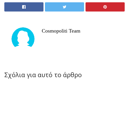
Cosmopoliti Team
Σχόλια για αυτό το άρθρο