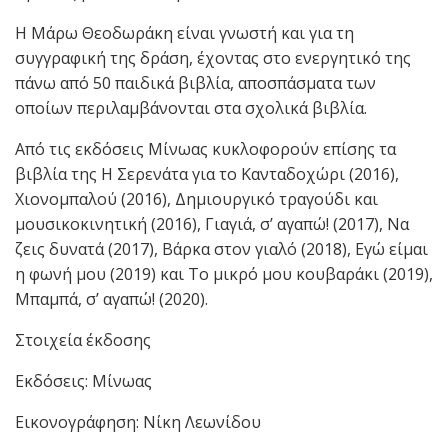
Η Μάρω Θεοδωράκη είναι γνωστή και για τη
συγγραφική της δράση, έχοντας στο ενεργητικό της
πάνω από 50 παιδικά βιβλία, αποσπάσματα των
οποίων περιλαμβάνονται στα σχολικά βιβλία.
Από τις εκδόσεις Μίνωας κυκλοφορούν επίσης τα
βιβλία της Η Σερενάτα για το Κανταδοχώρι (2016),
Χιονομπαλού (2016), Δημιουργικό τραγούδι και
μουσικοκινητική (2016), Γιαγιά, σ’ αγαπώ! (2017), Να
ζεις δυνατά (2017), Βάρκα στον γιαλό (2018), Εγώ είμαι
η φωνή μου (2019) και Το μικρό μου κουβαράκι (2019),
Μπαμπά, σ’ αγαπώ! (2020).
Στοιχεία έκδοσης
Εκδόσεις: Μίνωας
Εικονογράφηση: Νίκη Λεωνίδου