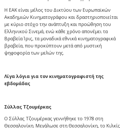
Η ΕΑΚ είναι μέλος του Δικτύου των Ευρωπαϊκών
Ακαδημιών Κινηματογράφου και δραστηριοποιείται
με κύριο στόχο την ανάπτυξη και προώθηση του
Ελληνικού Σινεμά, ενώ κάθε χρόνο απονέμει τα
Βραβεία Ίρις, τα μοναδικά εθνικά κινηματογραφικά
βραβεία, που προκύπτουν μετά από μυστική
ψηφοφορία των μελών της.
Λίγα λόγια για τον κινηματογραφιστή της
εβδομάδας
Σύλλας Τζουμέρκας
Ο Σύλλας Τζουμέρκας γεννήθηκε το 1978 στη
Θεσσαλονίκη. Mεγάλωσε στη Θεσσαλονίκη, το Κιλκίς