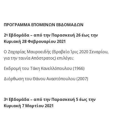
ΠΡΟΓΡΑΜΜΑ ΕΠΟΜΕΝΩΝ ΕΒΔΟΜΑΔΩΝ
2
Εβδομάδα – από την Παρασκευή 26 έως την
η
Κυριακή 28 Φεβρουαρίου 2021
Ο Ζαχαρίας Μαυροειδής (Βραβείο Ίρις 2020 Σεναρίου,
για την ταινία Απόστρατος) επιλέγει:
Εκδρομή του Τάκη Κανελλόπουλου (1966)
Διόρθωση του Θάνου Αναστόπουλου (2007)
3
Εβδομάδα – από την Παρασκευή 5 έως την
η
Κυριακή 7 Μαρτίου 2021