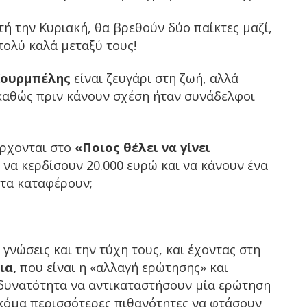
τή την Κυριακή, θα βρεθούν δύο παίκτες μαζί,
πολύ καλά μεταξύ τους!
Κουρμπέλης
είναι ζευγάρι στη ζωή, αλλά
 καθώς πριν κάνουν σχέση ήταν συνάδελφοι
έρχονται στο
«Ποιος θέλει να γίνει
να κερδίσουν 20.000 ευρώ και να κάνουν ένα
 τα καταφέρουν;
 γνώσεις και την τύχη τους, και έχοντας στη
ια,
που είναι η «αλλαγή ερώτησης» και
 δυνατότητα να αντικαταστήσουν μία ερώτηση
ακόμα περισσότερες πιθανότητες να φτάσουν