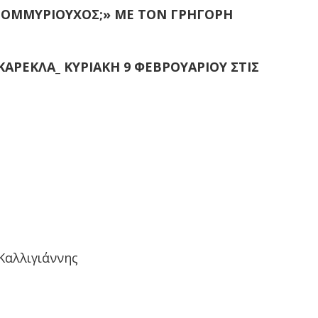
ΑΤΟΜΜΥΡΙΟΥΧΟΣ;» ΜΕ ΤΟΝ ΓΡΗΓΟΡΗ
ΚΑΡΕΚΛΑ_ ΚΥΡΙΑΚΗ 9 ΦΕΒΡΟΥΑΡΙΟΥ ΣΤΙΣ
Καλλιγιάννης