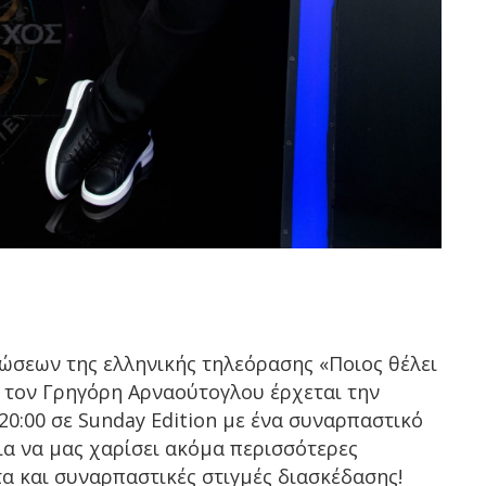
ώσεων της ελληνικής τηλεόρασης «Ποιος θέλει
ε τον Γρηγόρη Αρναούτογλου έρχεται την
20:00 σε
Sunday Edition
με ένα συναρπαστικό
ια να μας χαρίσει ακόμα περισσότερες
τα και συναρπαστικές στιγμές διασκέδασης!