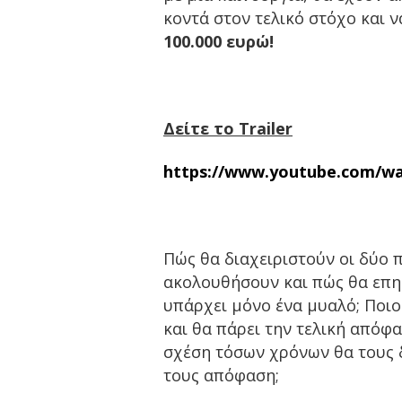
κοντά στον τελικό στόχο και 
100.000 ευρώ!
Δείτε το
Trailer
https://www.youtube.com/w
Πώς θα διαχειριστούν οι δύο π
ακολουθήσουν και πώς θα επηρε
υπάρχει μόνο ένα μυαλό; Ποιος
και θα πάρει την τελική απόφ
σχέση τόσων χρόνων θα τους δ
τους απόφαση;