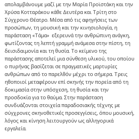
απολαμβάνουμε μαζί με την Μαρία Προϊστάκη και την
Χρύσα Κοτταράκου κάθε Δευτέρα και Τρίτη στο
Σύγχρονο Θέατρο. Μέσα από τις αφηγήσεις των
προσώπων, τη μουσική και την κινησιολογία, η
παράσταση «Τάμα» εξερευνά την ανθρώπινη ανάγκη,
φωτίζοντας τη λεπτή γραμμή ανάμεσα στην πίστη, τη
δεισιδαιμονία και τη θυσία. Το κείμενο της
παράστασης αποτελεί μια σύνθεση υλικού, του οποίου
ο πυρήνας βασίζεται σε πραγματικές μαρτυρίες
ανθρώπων από το παρελθόν μέχρι το σήμερα. Τρεις
ηθοποιοί μεταφέρουν επί σκηνής την πορεία από τη
δοκιμασία στην υπόσχεση, τη θυσία και την
προσδοκία για το θαύμα. Στην παράσταση
συνδυάζονται στοιχεία παραδοσιακής τέχνης με
σύγχρονες σκηνοθετικές προσεγγίσεις, όπου μουσική,
λόγος και κίνηση λειτουργούν ως αλληγορικά
εργαλεία.