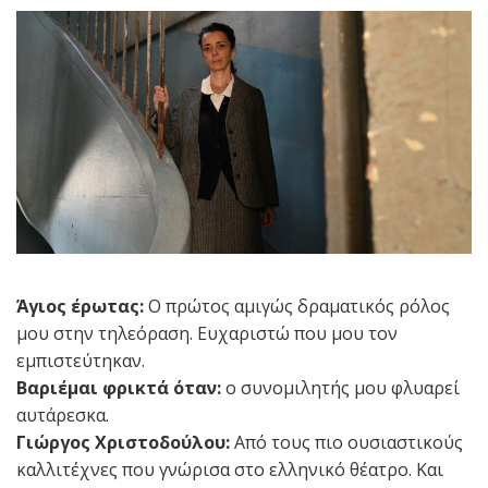
Άγιος έρωτας:
Ο πρώτος αμιγώς δραματικός ρόλος
μου στην τηλεόραση. Ευχαριστώ που μου τον
εμπιστεύτηκαν.
Βαριέμαι φρικτά όταν:
ο συνομιλητής μου φλυαρεί
αυτάρεσκα.
Γιώργος Χριστοδούλου:
Από τους πιο ουσιαστικούς
καλλιτέχνες που γνώρισα στο ελληνικό θέατρο. Και