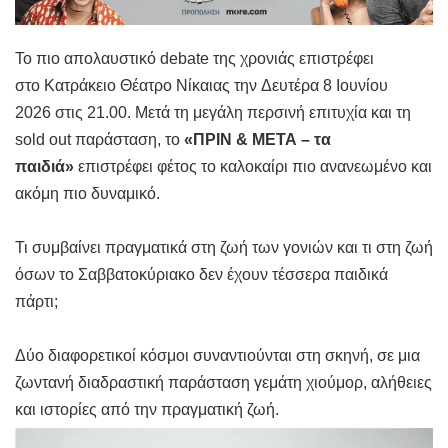
Το πιο απολαυστικό debate της χρονιάς επιστρέφει
στο Κατράκειο Θέατρο Νίκαιας την Δευτέρα 8 Ιουνίου
2026 στις 21.00.
Μετά τη μεγάλη περσινή επιτυχία και τη
sold out παράσταση, το
«ΠΡΙΝ & ΜΕΤΑ – τα
παιδιά»
επιστρέφει φέτος το καλοκαίρι πιο ανανεωμένο και
ακόμη πιο δυναμικό.
Τι συμβαίνει πραγματικά στη ζωή των γονιών και τι στη ζωή
όσων το Σαββατοκύριακο δεν έχουν τέσσερα παιδικά
πάρτι;
Δύο διαφορετικοί κόσμοι συναντιούνται στη σκηνή, σε μια
ζωντανή διαδραστική παράσταση γεμάτη χιούμορ, αλήθειες
και ιστορίες από την πραγματική ζωή.