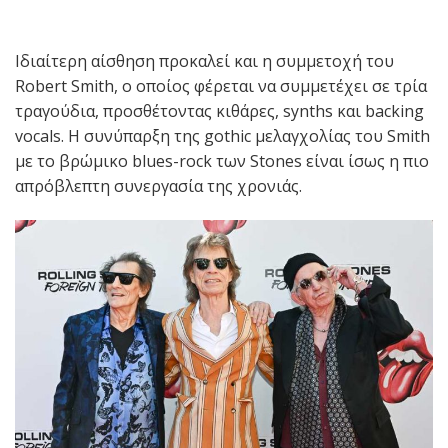
Ιδιαίτερη αίσθηση προκαλεί και η συμμετοχή του
Robert Smith, ο οποίος φέρεται να συμμετέχει σε τρία
τραγούδια, προσθέτοντας κιθάρες, synths και backing
vocals. Η συνύπαρξη της gothic μελαγχολίας του Smith
με το βρώμικο blues-rock των Stones είναι ίσως η πιο
απρόβλεπτη συνεργασία της χρονιάς.