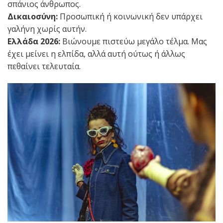
σπάνιος άνθρωπος.
Δικαιοσύνη:
Προσωπική ή κοινωνική δεν υπάρχει
γαλήνη χωρίς αυτήν.
Ελλάδα 2026:
Βιώνουμε πιστεύω μεγάλο τέλμα. Μας
έχει μείνει η ελπίδα, αλλά αυτή ούτως ή άλλως
πεθαίνει τελευταία.