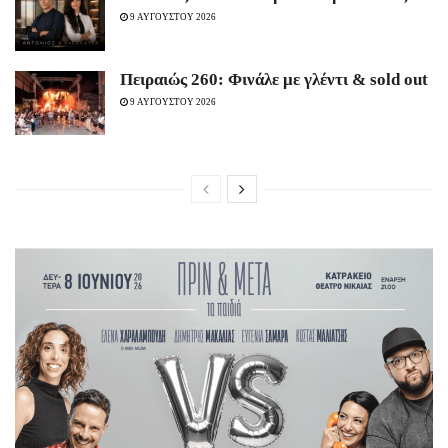
9 ΑΥΓΟΥΣΤΟΥ 2026
Πειραιώς 260: Φινάλε με γλέντι & sold out
9 ΑΥΓΟΥΣΤΟΥ 2026