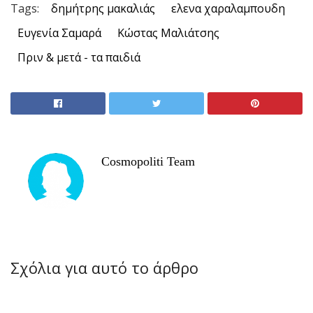
Tags:
δημήτρης μακαλιάς
ελενα χαραλαμπουδη
Ευγενία Σαμαρά
Κώστας Μαλιάτσης
Πριν & μετά - τα παιδιά
Cosmopoliti Team
Σχόλια για αυτό το άρθρο