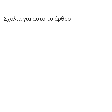
Σχόλια για αυτό το άρθρο