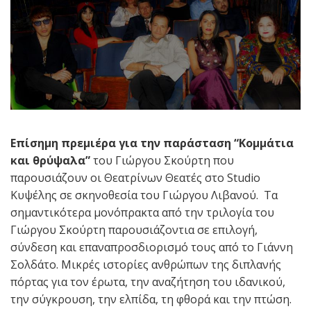
Επίσημη πρεμιέρα για την παράσταση “Κομμάτια
και θρύψαλα”
του Γιώργου Σκούρτη που
παρουσιάζουν οι Θεατρίνων Θεατές στο Studio
Κυψέλης σε σκηνοθεσία του Γιώργου Λιβανού. Τα
σημαντικότερα μονόπρακτα από την τριλογία του
Γιώργου Σκούρτη παρουσιάζοντια σε επιλογή,
σύνδεση και επαναπροσδιορισμό τους από το Γιάννη
Σολδάτο. Μικρές ιστορίες ανθρώπων της διπλανής
πόρτας για τον έρωτα, την αναζήτηση του ιδανικού,
την σύγκρουση, την ελπίδα, τη φθορά και την πτώση.