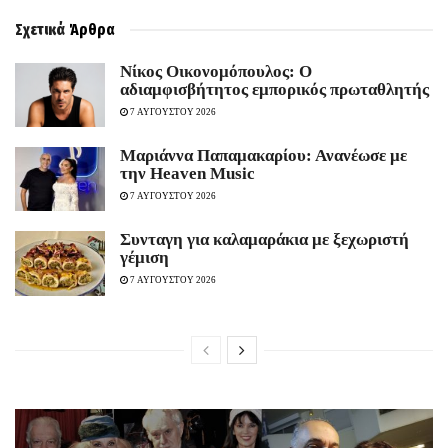
Σχετικά
Άρθρα
Νίκος Οικονομόπουλος: Ο
αδιαμφισβήτητος εμπορικός πρωταθλητής
7 ΑΥΓΟΥΣΤΟΥ 2026
Μαριάννα Παπαμακαρίου: Ανανέωσε με
την Heaven Music
7 ΑΥΓΟΥΣΤΟΥ 2026
Συνταγη για καλαμαράκια με ξεχωριστή
γέμιση
7 ΑΥΓΟΥΣΤΟΥ 2026