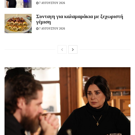
7 ΑΥΓΟΥΣΤΟΥ 2026
Συνταγη για καλαμαράκια με ξεχωριστή
γέμιση
7 ΑΥΓΟΥΣΤΟΥ 2026