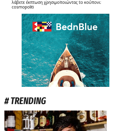
λάβετε έκπτωση χρησιμοποιώντας το κούπονι:
cosmopoliti
# TRENDING