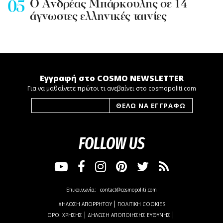
Ο Ανδρέας Μπάρκουλης σε 14
άγνωστες ελληνικές ταινίες
Εγγραφή στο COSMO NEWSLETTER
Για να μαθαίνετε πρώτοι τι ανεβαίνει στο cosmopoliti.com
FOLLOW US
Επικοινωνία:
contact@cosmopoliti.com
ΔΗΛΩΣΗ ΑΠΟΡΡΗΤΟΥ
ΠΟΛΙΤΙΚΗ COOKIES
ΟΡΟΙ ΧΡΗΣΗΣ
ΔΗΛΩΣΗ ΑΠΟΠΟΙΗΣΗΣ ΕΥΘΥΝΗΣ