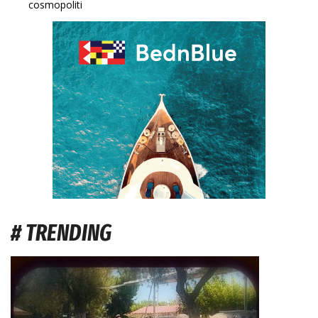
cosmopoliti
# TRENDING