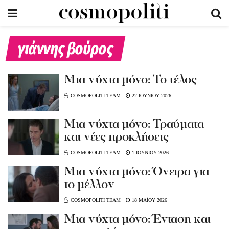
γιάννης βούρος
Μια νύχτα μόνο: Το τέλος
COSMOPOLITI TEAM
22 ΙΟΥΝΙΟΥ 2026
Μια νύχτα μόνο: Τραύματα
και νέες προκλήσεις
COSMOPOLITI TEAM
1 ΙΟΥΝΙΟΥ 2026
Μια νύχτα μόνο: Όνειρα για
το μέλλον
COSMOPOLITI TEAM
18 ΜΑΪΟΥ 2026
Μια νύχτα μόνο: Ένταση και