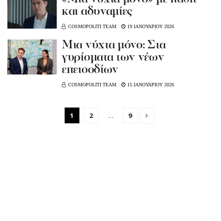
και αδυναμίες
COSMOPOLITI TEAM
19 ΙΑΝΟΥΑΡΙΟΥ 2026
Μια νύχτα μόνο: Στα
γυρίσματα των νέων
επεισοδίων
COSMOPOLITI TEAM
15 ΙΑΝΟΥΑΡΙΟΥ 2026
1
2
…
9