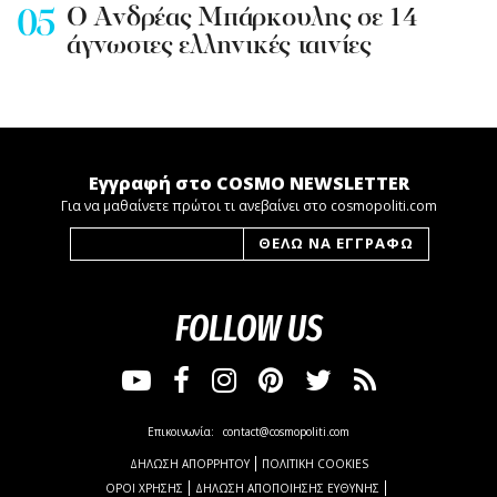
Ο Ανδρέας Μπάρκουλης σε 14
άγνωστες ελληνικές ταινίες
Εγγραφή στο COSMO NEWSLETTER
Για να μαθαίνετε πρώτοι τι ανεβαίνει στο cosmopoliti.com
FOLLOW US
Επικοινωνία:
contact@cosmopoliti.com
ΔΗΛΩΣΗ ΑΠΟΡΡΗΤΟΥ
ΠΟΛΙΤΙΚΗ COOKIES
ΟΡΟΙ ΧΡΗΣΗΣ
ΔΗΛΩΣΗ ΑΠΟΠΟΙΗΣΗΣ ΕΥΘΥΝΗΣ