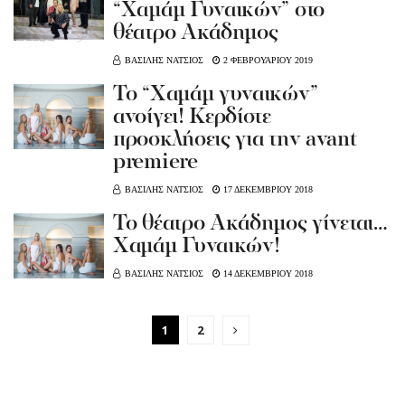
“Χαμάμ Γυναικών” στο
θέατρο Ακάδημος
ΒΑΣΙΛΗΣ ΝΑΤΣΙΟΣ
2 ΦΕΒΡΟΥΑΡΙΟΥ 2019
Το “Χαμάμ γυναικών”
ανοίγει! Κερδίστε
προσκλήσεις για την avant
premiere
ΒΑΣΙΛΗΣ ΝΑΤΣΙΟΣ
17 ΔΕΚΕΜΒΡΙΟΥ 2018
Το θέατρο Ακάδημος γίνεται…
Χαμάμ Γυναικών!
ΒΑΣΙΛΗΣ ΝΑΤΣΙΟΣ
14 ΔΕΚΕΜΒΡΙΟΥ 2018
1
2