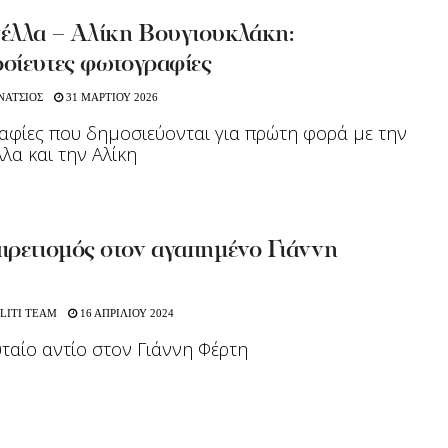
έλλα – Αλίκη Βουγιουκλάκη:
σίευτες φωτογραφίες
ΝΑΤΣΙΟΣ
31 ΜΑΡΤΙΟΥ 2026
φίες που δημοσιεύονται για πρώτη φορά με την
λα και την Αλίκη
ιρετισμός στον αγαπημένο Γιάννη
LITI TEAM
16 ΑΠΡΙΛΙΟΥ 2024
υταίο αντίο στον Γιάννη Φέρτη