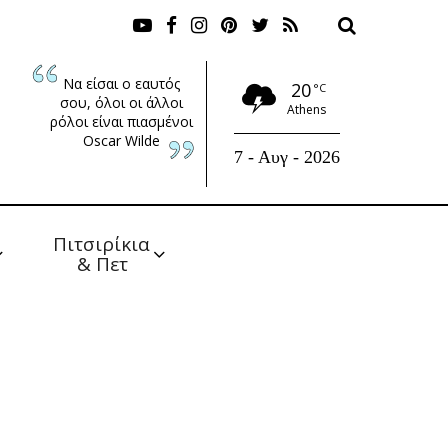
Να είσαι ο εαυτός
20
°C
σου, όλοι οι άλλοι
Athens
ρόλοι είναι πιασμένοι
Oscar Wilde
7 - Αυγ - 2026
Πιτσιρίκια 
& Πετ