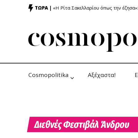
ΤΩΡΑ |
«Η Ρίτα Σακελλαρίου όπως την έζησα»
Cosmopolitika
Αξέχαστα!
Ε
Διεθνές Φεστιβάλ Άνδρου