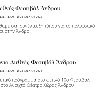
ιεθνές Φεστιβάλ Άνδρου
LITI TEAM
28 ΙΟΥΝΙΟΥ 2025
αμε στη συνέντευξη τύπου για το πολιτιστικό
ρι στην Άνδρο
όνια Διεθνές Φεστιβάλ Άνδρου
LITI TEAM
28 ΙΟΥΝΙΟΥ 2024
υτικό πρόγραμμα στο φετινό 10ο Φεστιβάλ
 στο Ανοιχτό Θέατρο Χώρας Άνδρου