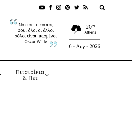
Να είσαι ο εαυτός
20
°C
σου, όλοι οι άλλοι
Athens
ρόλοι είναι πιασμένοι
Oscar Wilde
6 - Αυγ - 2026
Πιτσιρίκια 
& Πετ