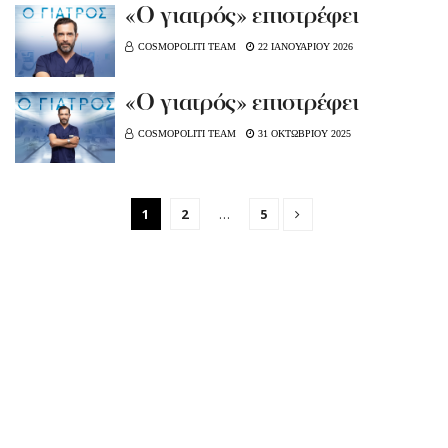
«Ο γιατρός» επιστρέφει
COSMOPOLITI TEAM
22 ΙΑΝΟΥΑΡΙΟΥ 2026
«Ο γιατρός» επιστρέφει
COSMOPOLITI TEAM
31 ΟΚΤΩΒΡΙΟΥ 2025
1
2
…
5