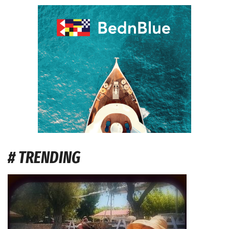
# TRENDING