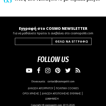
Εγγραφή στο COSMO NEWSLETTER
Για να μαθαίνετε πρώτοι τι ανεβαίνει στο cosmopoliti.com
FOLLOW US
Επικοινωνία:
contact@cosmopoliti.com
ΔΗΛΩΣΗ ΑΠΟΡΡΗΤΟΥ
ΠΟΛΙΤΙΚΗ COOKIES
ΟΡΟΙ ΧΡΗΣΗΣ
ΔΗΛΩΣΗ ΑΠΟΠΟΙΗΣΗΣ ΕΥΘΥΝΗΣ
ΔΙΑΦΗΜΙΣΗ
Copyright © cosmopoliti.com 2013-2020.