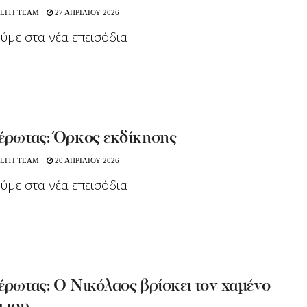
LITI TEAM
27 ΑΠΡΙΛΙΟΥ 2026
ούμε στα νέα επεισόδια
 έρωτας: Όρκος εκδίκησης
LITI TEAM
20 ΑΠΡΙΛΙΟΥ 2026
ούμε στα νέα επεισόδια
έρωτας: Ο Νικόλαος βρίσκει τον χαμένο