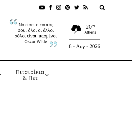
Να είσαι ο εαυτός
20
°C
σου, όλοι οι άλλοι
Athens
ρόλοι είναι πιασμένοι
Oscar Wilde
8 - Αυγ - 2026
Πιτσιρίκια 
& Πετ