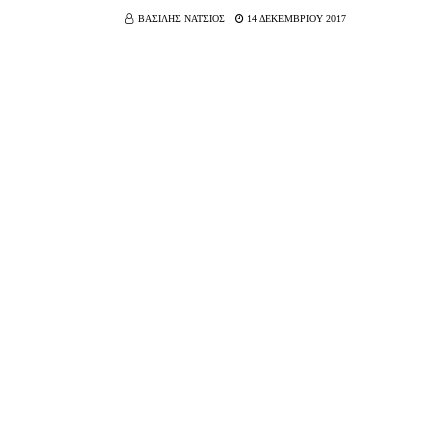
ΒΑΣΙΛΗΣ ΝΑΤΣΙΟΣ
14 ΔΕΚΕΜΒΡΙΟΥ 2017