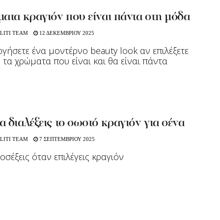
ατα κραγιόν που είναι πάντα στη μόδα
LITI TEAM
12 ΔΕΚΕΜΒΡΙΟΥ 2025
γήσετε ένα μοντέρνο beauty look αν επιλέξετε
 τα χρώματα που είναι και θα είναι πάντα
 διαλέξεις το σωστό κραγιόν για σένα
LITI TEAM
7 ΣΕΠΤΕΜΒΡΙΟΥ 2025
ροσέξεις όταν επιλέγεις κραγιόν