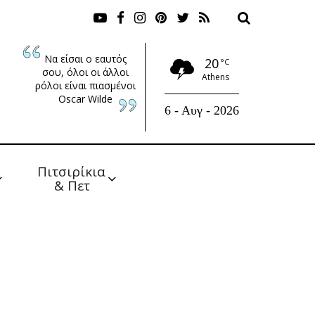
Να είσαι ο εαυτός
20
°C
σου, όλοι οι άλλοι
Athens
ρόλοι είναι πιασμένοι
Oscar Wilde
6 - Αυγ - 2026
Πιτσιρίκια 
& Πετ