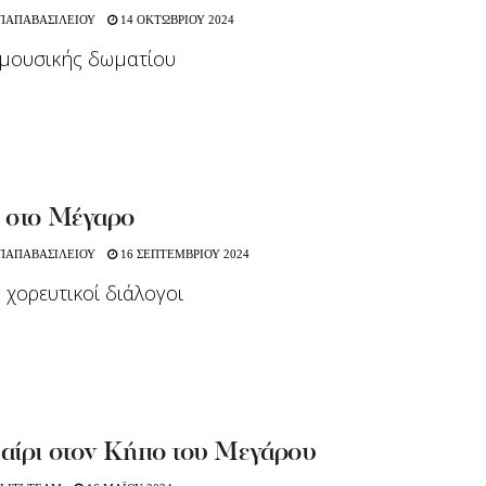
 ΠΑΠΑΒΑΣΙΛΕΙΟΥ
14 ΟΚΤΩΒΡΙΟΥ 2024
 μουσικής δωματίου
 στο Μέγαρο
 ΠΑΠΑΒΑΣΙΛΕΙΟΥ
16 ΣΕΠΤΕΜΒΡΙΟΥ 2024
ς χορευτικοί διάλογοι
αίρι στον Κήπο του Μεγάρου