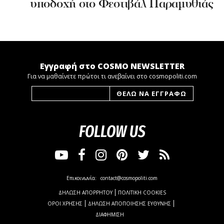
υποδοχή στο Φεστιβάλ Παραμυθιάς
Εγγραφή στο COSMO NEWSLETTER
Για να μαθαίνετε πρώτοι τι ανεβαίνει στο cosmopoliti.com
FOLLOW US
Επικοινωνία:
contact@cosmopoliti.com
ΔΗΛΩΣΗ ΑΠΟΡΡΗΤΟΥ
ΠΟΛΙΤΙΚΗ COOKIES
ΟΡΟΙ ΧΡΗΣΗΣ
ΔΗΛΩΣΗ ΑΠΟΠΟΙΗΣΗΣ ΕΥΘΥΝΗΣ
ΔΙΑΦΗΜΙΣΗ