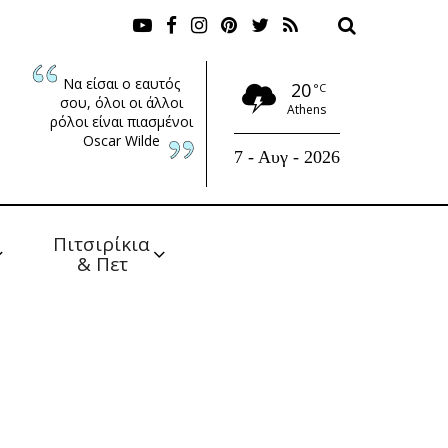
Να είσαι ο εαυτός
20
°C
σου, όλοι οι άλλοι
Athens
ρόλοι είναι πιασμένοι
Oscar Wilde
7 - Αυγ - 2026
Πιτσιρίκια 
& Πετ