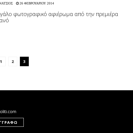
ΝΑΤΣΙΟΣ
26 ΦΕΒΡΟΥΑΡΙΟΥ 2014
εγάλο φωτογραφικό αφιέρωμα από την πρεμιέρα
ρανό
1
2
3
oliti.com