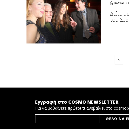
ΒΑΣΙΛΗΣ 
Δείτε μ
του Συ
Εγγραφή στο COSMO NEWSLETTER
Για να μαθαίνετε πρώτοι τι ανεβαίνει στο cosmop