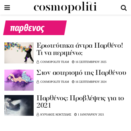
παρθενος
Ερωτεύτηκα άντρα Παρθένο!
Τι να περιμένω;
COSMOPOLITI TEAM
16 ΣΕΠΤΕΜΒΡΙΟΥ 2025
Στον αστερισμό της Παρθένου
COSMOPOLITI TEAM
16 ΣΕΠΤΕΜΒΡΙΟΥ 2024
Παρθένος: Προβλέψεις για το
2021
ΚΥΡΙΑΚΟΣ ΚΟΚΤΖΙΔΗΣ
1 ΙΑΝΟΥΑΡΙΟΥ 2021