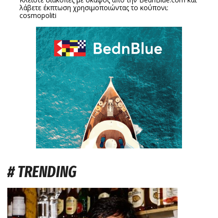
λάβετε έκπτωση χρησιμοποιώντας το κούπονι:
cosmopoliti
# TRENDING