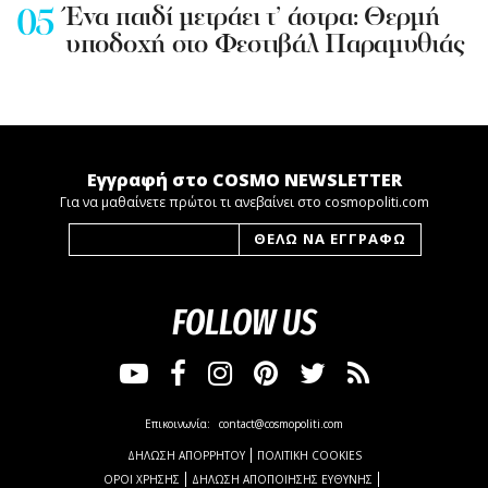
Ένα παιδί μετράει τ’ άστρα: Θερμή
υποδοχή στο Φεστιβάλ Παραμυθιάς
Εγγραφή στο COSMO NEWSLETTER
Για να μαθαίνετε πρώτοι τι ανεβαίνει στο cosmopoliti.com
FOLLOW US
Επικοινωνία:
contact@cosmopoliti.com
ΔΗΛΩΣΗ ΑΠΟΡΡΗΤΟΥ
ΠΟΛΙΤΙΚΗ COOKIES
ΟΡΟΙ ΧΡΗΣΗΣ
ΔΗΛΩΣΗ ΑΠΟΠΟΙΗΣΗΣ ΕΥΘΥΝΗΣ