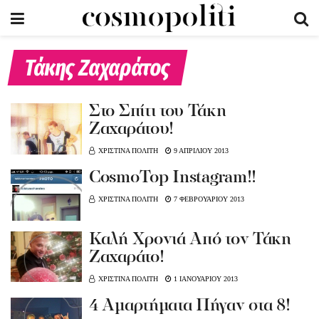
Τάκης Ζαχαράτος
Στο Σπίτι του Τάκη
Ζαχαράτου!
ΧΡΙΣΤΙΝΑ ΠΟΛΙΤΗ
9 ΑΠΡΙΛΙΟΥ 2013
CosmoTop Instagram!!
ΧΡΙΣΤΙΝΑ ΠΟΛΙΤΗ
7 ΦΕΒΡΟΥΑΡΙΟΥ 2013
Καλή Χρονιά Από τον Τάκη
Ζαχαράτο!
ΧΡΙΣΤΙΝΑ ΠΟΛΙΤΗ
1 ΙΑΝΟΥΑΡΙΟΥ 2013
4 Αμαρτήματα Πήγαν στα 8!