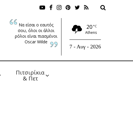
Να είσαι ο εαυτός
20
°C
σου, όλοι οι άλλοι
Athens
ρόλοι είναι πιασμένοι
Oscar Wilde
7 - Αυγ - 2026
Πιτσιρίκια 
& Πετ