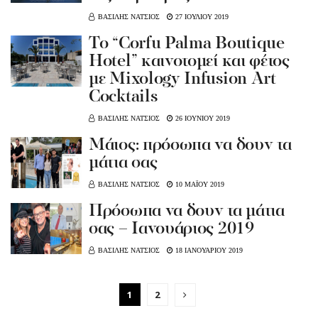
ΒΑΣΙΛΗΣ ΝΑΤΣΙΟΣ
27 ΙΟΥΛΙΟΥ 2019
To “Corfu Palma Boutique
Hotel” καινοτομεί και φέτος
με Mixology Infusion Art
Cocktails
ΒΑΣΙΛΗΣ ΝΑΤΣΙΟΣ
26 ΙΟΥΝΙΟΥ 2019
Mάιος: πρόσωπα να δουν τα
μάτια σας
ΒΑΣΙΛΗΣ ΝΑΤΣΙΟΣ
10 ΜΑΪΟΥ 2019
Πρόσωπα να δουν τα μάτια
σας – Ιανουάριος 2019
ΒΑΣΙΛΗΣ ΝΑΤΣΙΟΣ
18 ΙΑΝΟΥΑΡΙΟΥ 2019
1
2