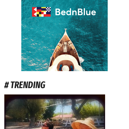
# TRENDING