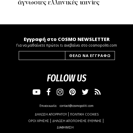
άγνωστες ελληνικές ταινίες
Εγγραφή στο COSMO NEWSLETTER
Για να μαθαίνετε πρώτοι τι ανεβαίνει στο cosmopoliti.com
FOLLOW US
Επικοινωνία:
contact@cosmopoliti.com
ΔΗΛΩΣΗ ΑΠΟΡΡΗΤΟΥ
ΠΟΛΙΤΙΚΗ COOKIES
ΟΡΟΙ ΧΡΗΣΗΣ
ΔΗΛΩΣΗ ΑΠΟΠΟΙΗΣΗΣ ΕΥΘΥΝΗΣ
ΔΙΑΦΗΜΙΣΗ