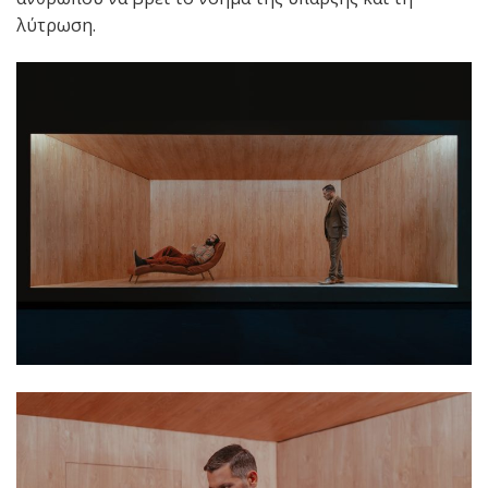
λύτρωση.