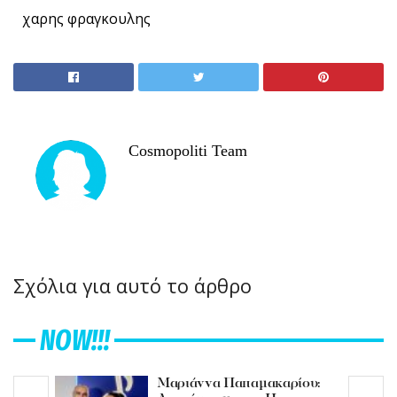
χαρης φραγκουλης
Cosmopoliti Team
Σχόλια για αυτό το άρθρο
NOW!!!
Μαριάννα Παπαμακαρίου: