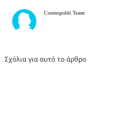
Cosmopoliti Team
Σχόλια για αυτό το άρθρο