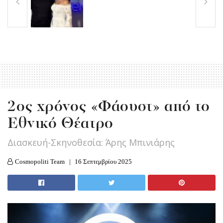
2ος χρόνος «Φάουστ» από το
Εθνικό Θέατρο
Διασκευή-Σκηνοθεσία: Άρης Μπινιάρης
Cosmopoliti Team
16 Σεπτεμβρίου 2025