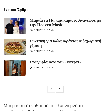
Σχετικά
Άρθρα
Μαριάννα Παπαμακαρίου: Ανανέωσε με
την Heaven Music
7 ΑΥΓΟΥΣΤΟΥ 2026
Συνταγη για καλαμαράκια με ξεχωριστή
γέμιση
7 ΑΥΓΟΥΣΤΟΥ 2026
Στα γυρίσματα του «Ντέρτι»
7 ΑΥΓΟΥΣΤΟΥ 2026
Μια μουσική αναδρομή που ξυπνά μνήμες,