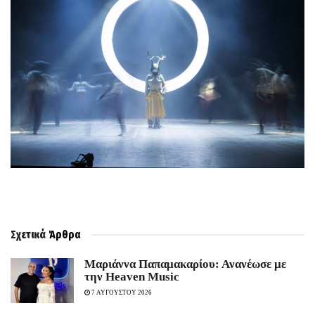
Σχετικά
Άρθρα
Μαριάννα Παπαμακαρίου: Ανανέωσε με
την Heaven Music
7 ΑΥΓΟΥΣΤΟΥ 2026