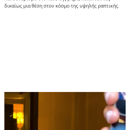
δικαίως μια θέση στον κόσμο της υψηλής ραπτικής.