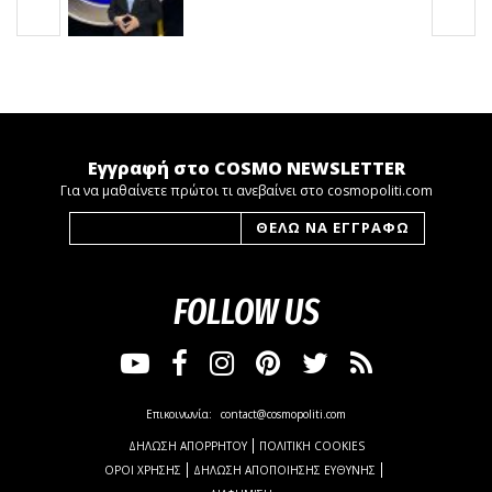
Εγγραφή στο COSMO NEWSLETTER
Για να μαθαίνετε πρώτοι τι ανεβαίνει στο cosmopoliti.com
FOLLOW US
Επικοινωνία:
contact@cosmopoliti.com
ΔΗΛΩΣΗ ΑΠΟΡΡΗΤΟΥ
ΠΟΛΙΤΙΚΗ COOKIES
ΟΡΟΙ ΧΡΗΣΗΣ
ΔΗΛΩΣΗ ΑΠΟΠΟΙΗΣΗΣ ΕΥΘΥΝΗΣ