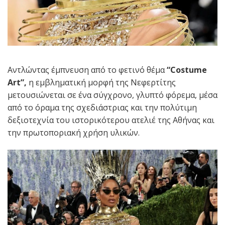
Αντλώντας έμπνευση από το φετινό θέμα
“Costume
Art”,
η εμβληματική μορφή της Νεφερτίτης
μετουσιώνεται σε ένα σύγχρονο, γλυπτό φόρεμα, μέσα
από το όραμα της σχεδιάστριας και την πολύτιμη
δεξιοτεχνία του ιστορικότερου ατελιέ της Αθήνας και
την πρωτοποριακή χρήση υλικών.