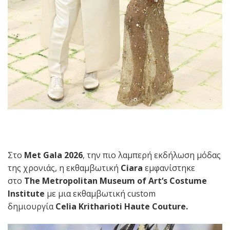
Στο
Met Gala
2026
, την πιο λαμπερή εκδήλωση μόδας
της χρονιάς, η εκθαμβωτική
Ciara
εμφανίστηκε
στο
The Metropolitan Museum of Art
‘
s Costume
Institute
με μια εκθαμβωτική custom
δημιουργία
Celia Kritharioti
Haute Couture
.