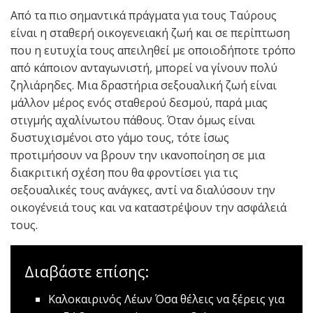
Από τα πιο σημαντικά πράγματα για τους Ταύρους
είναι η σταθερή οικογενειακή ζωή και σε περίπτωση
που η ευτυχία τους απειληθεί με οποιοδήποτε τρόπο
από κάποιον ανταγωνιστή, μπορεί να γίνουν πολύ
ζηλιάρηδες. Μια δραστήρια σεξουαλική ζωή είναι
μάλλον μέρος ενός σταθερού δεσμού, παρά μιας
στιγμής αχαλίνωτου πάθους. Όταν όμως είναι
δυστυχισμένοι στο γάμο τους, τότε ίσως
προτιμήσουν να βρουν την ικανοποίηση σε μια
διακριτική σχέση που θα φροντίσει για τις
σεξουαλικές τους ανάγκες, αντί να διαλύσουν την
οικογένειά τους και να καταστρέψουν την ασφάλειά
τους.
Διαβάστε επίσης:
Καλοκαιρινός Λέων
Όσα θέλεις να ξέρεις για