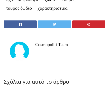
ταυρος ζωδιο
χαρακτηριστικα
Cosmopoliti Team
Σχόλια για αυτό το άρθρο