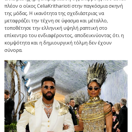
πλέον ο οίκος CeliaKritharioti στην παγκόσμια σκηνή
της μόδας. Η ικανότητα της σχεδιάστριας να
μεταφράζει την τέχνη σε ύφασμα και μέταλλο,
τοποθέτησε την ελληνική υψηλή ραπτική στο
επίκεντρο του ενδιαφέροντος, αποδεικνύοντας ότι η
κομψότητα και η δημιουργική τόλμη δεν έχουν
σύνορα.