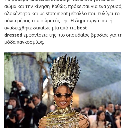
σώμα και την κίνηση. Καθώς, πρόκειται για ένα χρυσό,
ολοκέντητο και με statement μέταλλο που τυλίγει το
πάνω μέρος του σώματός της. Η δημιουργία αυτή
αναδείχθηκε δικαίως μία από τις
best
dressed
εμφανίσεις της πιο σπουδαίας βραδιάς για τη
μόδα παγκοσμίως.