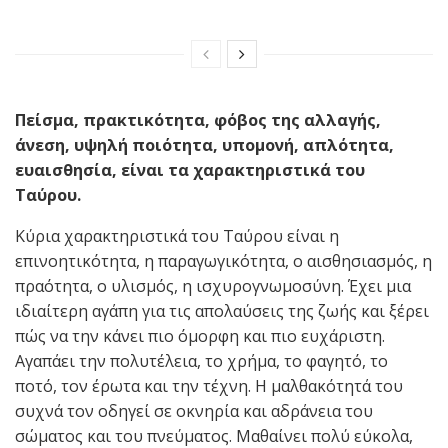
Πείσμα, πρακτικότητα, φόβος της αλλαγής,
άνεση, υψηλή ποιότητα, υπομονή, απλότητα,
ευαισθησία, είναι τα χαρακτηριστικά του
Ταύρου.
Κύρια χαρακτηριστικά του Ταύρου είναι η
επινοητικότητα, η παραγωγικότητα, ο αισθησιασμός, η
πραότητα, ο υλισμός, η ισχυρογνωμοσύνη. Έχει μια
ιδιαίτερη αγάπη για τις απολαύσεις της ζωής και ξέρει
πώς να την κάνει πιο όμορφη και πιο ευχάριστη.
Αγαπάει την πολυτέλεια, το χρήμα, το φαγητό, το
ποτό, τον έρωτα και την τέχνη. Η μαλθακότητά του
συχνά τον οδηγεί σε οκνηρία και αδράνεια του
σώματος και του πνεύματος. Μαθαίνει πολύ εύκολα,