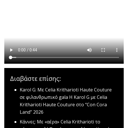
Διαβάστε επίσης:
Karol G: Με Celia Kritharioti Haute Couture
σε φιλανθρωπικό gala
Η Karol G με Celia
Kritharioti Haute Couture στο “Con Cora
Land” 2026
Kάννες: Με «αέρα» Celia Kritharioti το