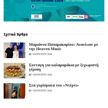
Σχετικά
Άρθρα
Μαριάννα Παπαμακαρίου: Ανανέωσε με
την Heaven Music
7 ΑΥΓΟΥΣΤΟΥ 2026
Συνταγη για καλαμαράκια με ξεχωριστή
γέμιση
7 ΑΥΓΟΥΣΤΟΥ 2026
Στα γυρίσματα του «Ντέρτι»
7 ΑΥΓΟΥΣΤΟΥ 2026