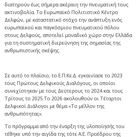
διατηρούν έως σήμερα ακέραιη την πνευματική τους
ακτινοβολία. Το Ευρωπαϊκό Πολιτιστικό Κέντρο
Δελφών, με καταστατικό στόχο την ανάπτυξη ενός
ευρωπαϊκού και παγκόσμιου πνευματικού πόλου
στους Δελφούς, αποτελεί μοναδικό χώρο στην Ελλάδα
για τη συστηματική διερεύνηση της σημασίας της
ανθρωπιστικής σκέψης.
Σε αυτό το πλαίσιο, το Ε.Π.Κε.Δ. εγκαινίασε το 2023
τους Πρώτους Δελφικούς Διαλόγους, οι οποίοι
συνεχίστηκαν με τους Δεύτερους το 2024 και τους
Τρίτους το 2025.Το 2026 ακολουθούν οι Τέταρτοι
Δελφικοί Διάλογοι με θέμα «Το μέλλον της
ανθρωπότητας».
Το πρόγραμμα από την έναρξη της υλοποίησής του
τέθηκε υπό την αιγίδα της τότε Α.Ε. Προέδρου της