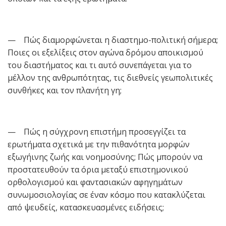
— Πώς διαμορφώνεται η διαστημο-πολιτική σήμερα;
Ποιες οι εξελίξεις στον αγώνα δρόμου αποικισμού
του διαστήματος και τι αυτό συνεπάγεται για το
μέλλον της ανθρωπότητας, τις διεθνείς γεωπολιτικές
συνθήκες και τον πλανήτη γη;
— Πώς η σύγχρονη επιστήμη προσεγγίζει τα
ερωτήματα σχετικά με την πιθανότητα μορφών
εξωγήινης ζωής και νοημοσύνης; Πώς μπορούν να
προστατευθούν τα όρια μεταξύ επιστημονικού
ορθολογισμού και φαντασιακών αφηγημάτων
συνωμοσιολογίας σε έναν κόσμο που κατακλύζεται
από ψευδείς, κατασκευασμένες ειδήσεις;