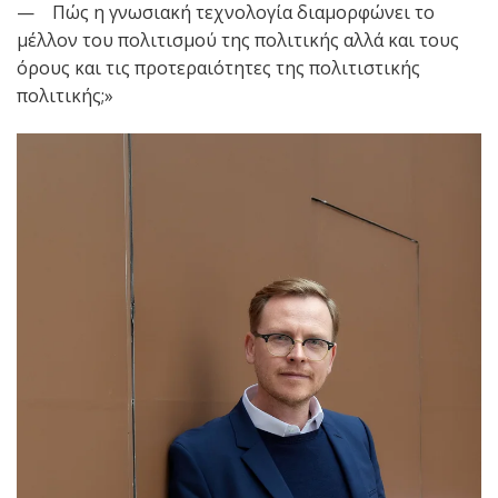
— Πώς η γνωσιακή τεχνολογία διαμορφώνει το
μέλλον του πολιτισμού της πολιτικής αλλά και τους
όρους και τις προτεραιότητες της πολιτιστικής
πολιτικής;»