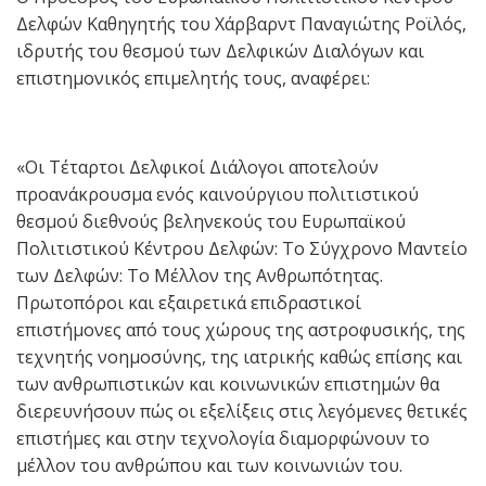
Δελφών Καθηγητής του Χάρβαρντ Παναγιώτης Ροϊλός,
ιδρυτής του θεσμού των Δελφικών Διαλόγων και
επιστημονικός επιμελητής τους, αναφέρει:
«Οι Τέταρτοι Δελφικοί Διάλογοι αποτελούν
προανάκρουσμα ενός καινούργιου πολιτιστικού
θεσμού διεθνούς βεληνεκούς του Ευρωπαϊκού
Πολιτιστικού Κέντρου Δελφών: Το Σύγχρονο Μαντείο
των Δελφών: Το Μέλλον της Ανθρωπότητας.
Πρωτοπόροι και εξαιρετικά επιδραστικοί
επιστήμονες από τους χώρους της αστροφυσικής, της
τεχνητής νοημοσύνης, της ιατρικής καθώς επίσης και
των ανθρωπιστικών και κοινωνικών επιστημών θα
διερευνήσουν πώς οι εξελίξεις στις λεγόμενες θετικές
επιστήμες και στην τεχνολογία διαμορφώνουν το
μέλλον του ανθρώπου και των κοινωνιών του.