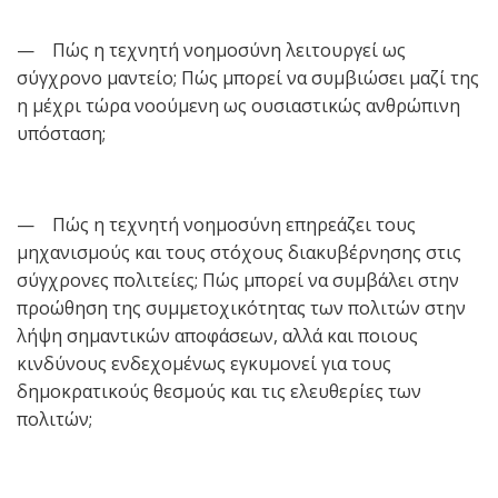
— Πώς η τεχνητή νοημοσύνη λειτουργεί ως
σύγχρονο μαντείο; Πώς μπορεί να συμβιώσει μαζί της
η μέχρι τώρα νοούμενη ως ουσιαστικώς ανθρώπινη
υπόσταση;
— Πώς η τεχνητή νοημοσύνη επηρεάζει τους
μηχανισμούς και τους στόχους διακυβέρνησης στις
σύγχρονες πολιτείες; Πώς μπορεί να συμβάλει στην
προώθηση της συμμετοχικότητας των πολιτών στην
λήψη σημαντικών αποφάσεων, αλλά και ποιους
κινδύνους ενδεχομένως εγκυμονεί για τους
δημοκρατικούς θεσμούς και τις ελευθερίες των
πολιτών;