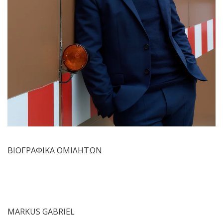
ΒΙΟΓΡΑΦΙΚΑ ΟΜΙΛΗΤΩΝ
MARKUS GABRIEL