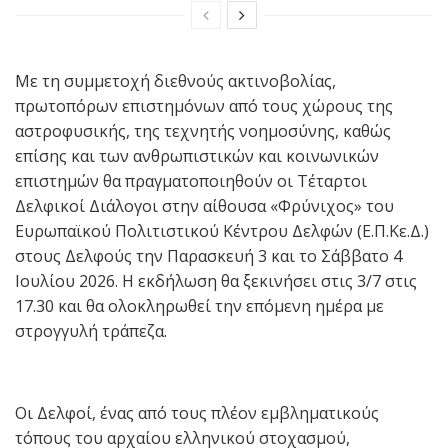
Με τη συμμετοχή διεθνούς ακτινοβολίας,
πρωτοπόρων επιστημόνων από τους χώρους της
αστροφυσικής, της τεχνητής νοημοσύνης, καθώς
επίσης και των ανθρωπιστικών και κοινωνικών
επιστημών θα πραγματοποιηθούν οι Τέταρτοι
Δελφικοί Διάλογοι στην αίθουσα «Φρύνιχος» του
Ευρωπαϊκού Πολιτιστικού Κέντρου Δελφών (Ε.Π.Κε.Δ.)
στους Δελφούς την Παρασκευή 3 και το Σάββατο 4
Ιουλίου 2026. Η εκδήλωση θα ξεκινήσει στις 3/7 στις
17.30 και θα ολοκληρωθεί την επόμενη ημέρα με
στρογγυλή τράπεζα.
Οι Δελφοί, ένας από τους πλέον εμβληματικούς
τόπους του αρχαίου ελληνικού στοχασμού,