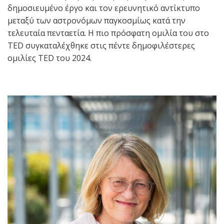
δημοσιευμένο έργο και τον ερευνητικό αντίκτυπο
μεταξύ των αστρονόμων παγκοσμίως κατά την
τελευταία πενταετία. Η πιο πρόσφατη ομιλία του στο
TED συγκαταλέχθηκε στις πέντε δημοφιλέστερες
ομιλίες TED του 2024.