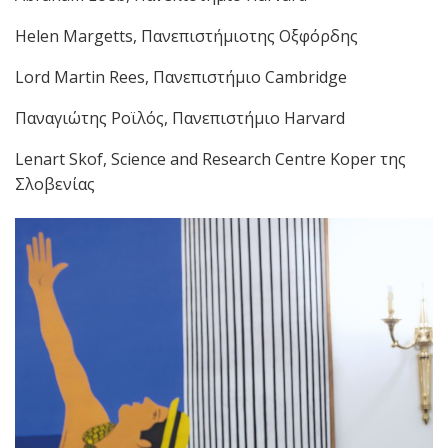
Helen Margetts, Πανεπιστήμιοτης Οξφόρδης
Lord Martin Rees, Πανεπιστήμιο Cambridge
Παναγιώτης Ροϊλός, Πανεπιστήμιο Harvard
Lenart Skof, Science and Research Centre Koper της
Σλοβενίας