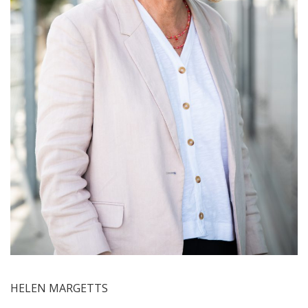
HELEN MARGETTS