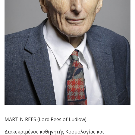
MARTIN REES (Lord Rees of Ludlow)
Διακεκριμένος καθηγητής Κοσμολογίας και