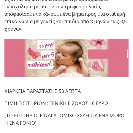
ενασχόληση με αυτήν την τρυφερή ηλικία,
αποφασίσαμε να κάνουμε ένα βήμα προς μια σταθερή
επικοινωνία με γονείς και παιδιά από 8 μηνών έως 3,5
χρονών.
ΔΙΑΡΚΕΙΑ ΠΑΡΑΣΤΑΣΗΣ 50 ΛΕΠΤΑ
ΤΙΜΗ ΕΙΣΙΤΗΡΙΩΝ : ΓΕΝΙΚΗ ΕΙΣΟΔΟΣ 10 ΕΥΡΩ
(ΤΟ ΕΙΣΙΤΗΡΙΟ ΕΙΝΑΙ ΑΤΟΜΙΚΟ ΣΧΥΕΙ ΓΙΑ ΕΝΑ ΜΩΡΟ
Η ΕΝΑ ΓΟΝΙΟ)