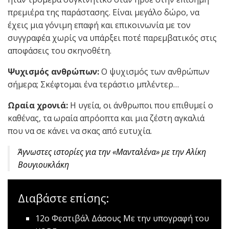
πρεμιέρα της παράστασης. Είναι μεγάλο δώρο, να
έχεις μια γόνιμη επαφή και επικοινωνία με τον
συγγραφέα χωρίς να υπάρξει ποτέ παρεμβατικός στις
αποφάσεις του σκηνοθέτη.
Ψυχισμός ανθρώπων:
Ο ψυχισμός των ανθρώπων
σήμερα; Σκέφτομαι ένα τεράστιο μπλέντερ…
Ωραία χρονιά:
Η υγεία, οι άνθρωποι που επιθυμεί ο
καθένας, τα ωραία απρόοπτα και μια ζέστη αγκαλιά
που να σε κάνει να σκας από ευτυχία.
Άγνωστες ιστορίες για την «Μανταλένα» με την Αλίκη
Βουγιουκλάκη
Διαβάστε επίσης:
12ο Φεστιβάλ Δάσους
Με την υπογραφή του