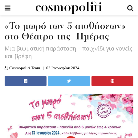
«Το μωρό των 5 αισθήσεων»
στο Θέατρο της Ημέρας
Μια βιωματική παράσταση – παιχνίδι για γονείς
και βρέφη
Cosmopoliti Team
03 Ιανουαρίου 2024