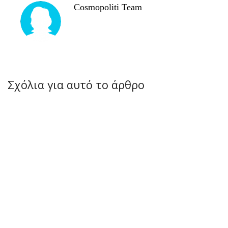
Cosmopoliti Team
Σχόλια για αυτό το άρθρο