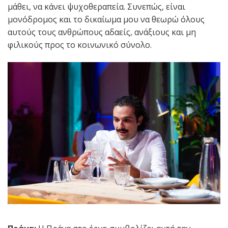
μάθει, να κάνει ψυχοθεραπεία. Συνεπώς, είναι
μονόδρομος και το δικαίωμα μου να θεωρώ όλους
αυτούς τους ανθρώπους αδαείς, ανάξιους και μη
φιλικούς προς το κοινωνικό σύνολο.