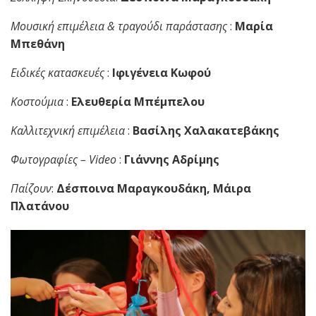
Μουσική επιμέλεια & τραγούδι παράστασης
:
Μαρία
Μπεθάνη
Ειδικές κατασκευές
:
Ιφιγένεια Κωφού
Κοστούμια
:
Ελευθερία Μπέμπελου
Καλλιτεχνική επιμέλεια
:
Βασίλης Χαλακατεβάκης
Φωτογραφίες
–
Video
:
Γιάννης Αδρίμης
Παίζουν
:
Δέσποινα Μαραγκουδάκη, Μάιρα
Πλατάνου