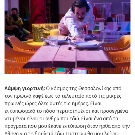
Λάμψη γιορτινή:
Ο κόσμος της Θεσσαλονίκης από
τον πρωινό καφέ έως το τελευταίο ποτό τις μικρές
πρωινές ώρες όλες αυτές τις ημέρες. Είναι
εντυπωσιακό το πόσο περιποιημένοι και προσεγμένα
ντυμένοι είναι οι άνθρωποι εδώ. Είναι ένα από τα
πράγματα που μου έκανε εντύπωση όταν ήρθα από την
Αθήνα για τη δουλειά εδώ. Πιστεύω θα μου λείψει