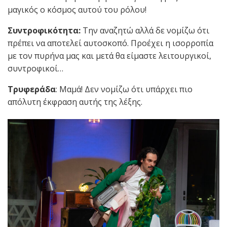
μαγικός ο κόσμος αυτού του ρόλου!
Συντροφικότητα:
Την αναζητώ αλλά δε νομίζω ότι
πρέπει να αποτελεί αυτοσκοπό. Προέχει η ισορροπία
με τον πυρήνα μας και μετά θα είμαστε λειτουργικοί,
συντροφικοί…
Τρυφεράδα
: Μαμά! Δεν νομίζω ότι υπάρχει πιο
απόλυτη έκφραση αυτής της λέξης.