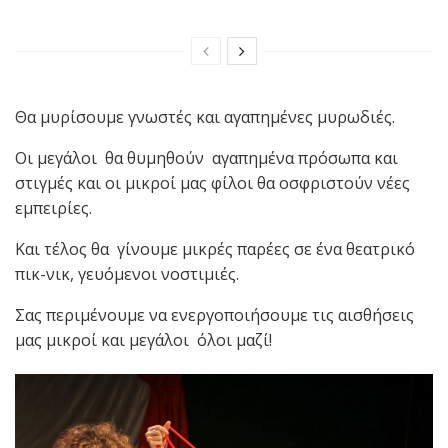
Θα μυρίσουμε γνωστές και αγαπημένες μυρωδιές.
Οι μεγάλοι θα θυμηθούν αγαπημένα πρόσωπα και
στιγμές και οι μικροί μας φίλοι θα οσφριστούν νέες
εμπειρίες.
Και τέλος θα γίνουμε μικρές παρέες σε ένα θεατρικό
πικ-νικ, γευόμενοι νοστιμιές.
Σας περιμένουμε να ενεργοποιήσουμε τις αισθήσεις
μας μικροί και μεγάλοι όλοι μαζί!