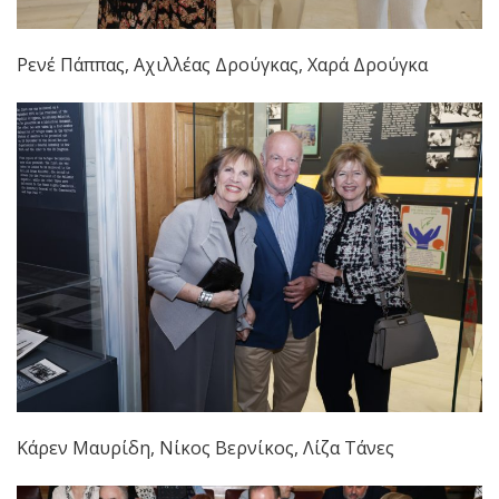
Ρενέ Πάππας, Αχιλλέας Δρούγκας, Χαρά Δρούγκα
Κάρεν Μαυρίδη, Νίκος Βερνίκος, Λίζα Τάνες