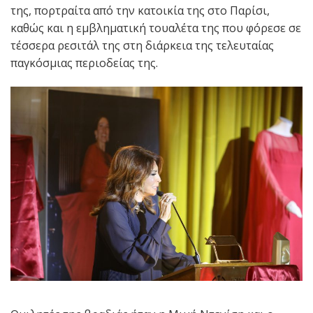
της, πορτραίτα από την κατοικία της στο Παρίσι,
καθώς και η εμβληματική τουαλέτα της που φόρεσε σε
τέσσερα ρεσιτάλ της στη διάρκεια της τελευταίας
παγκόσμιας περιοδείας της.