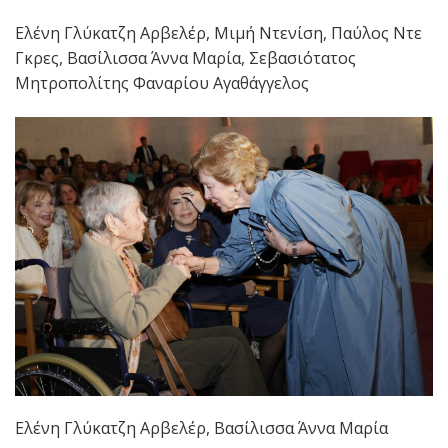
Ελένη Γλύκατζη Αρβελέρ, Μιμή Ντενίση, Παύλος Ντε
Γκρες, Βασίλισσα Άννα Μαρία, Σεβασιότατος
Μητροπολίτης Φαναρίου Αγαθάγγελος
Ελένη Γλύκατζη Αρβελέρ, Βασίλισσα Άννα Μαρία