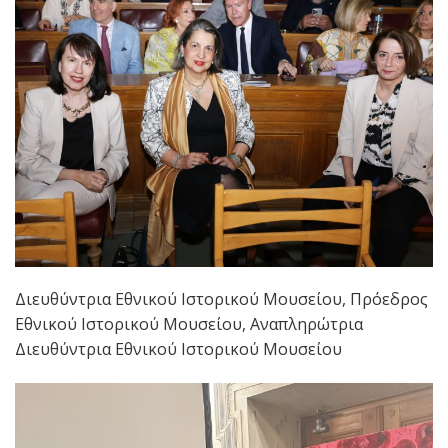
Διευθύντρια Εθνικού Ιστορικού Μουσείου, Πρόεδρος
Εθνικού Ιστορικού Μουσείου, Αναπληρώτρια
Διευθύντρια Εθνικού Ιστορικού Μουσείου