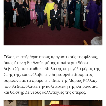
Τέλος, αναφέρθηκε στους πραγματικούς της φίλους,
όπως ήταν η διεθνούς φήμης πιανίστρια Βάσω
Δεβετζή, που στάθηκε δίπλα της σε μεγάλο μέρος της
ζωής της, και ανέλαβε την δημιουργία ιδρύματος
σύμφωνα με το όραμα της ίδιας της Μαρίας Κάλλας,
που θα διαφύλαττε την πολιτιστική της κληρονομιά
και θα στήριζε νέους καλλιτέχνες της όπερας.