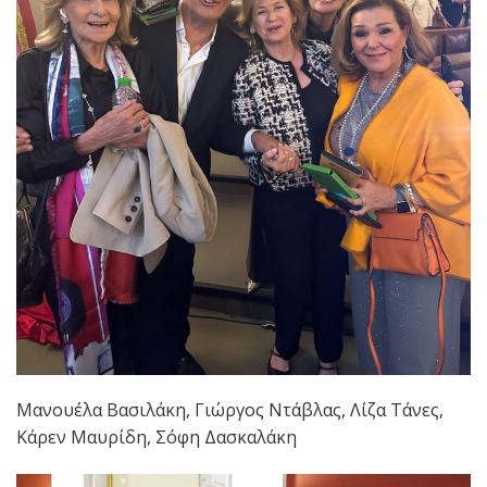
Μανουέλα Βασιλάκη, Γιώργος Ντάβλας, Λίζα Τάνες,
Κάρεν Μαυρίδη, Σόφη Δασκαλάκη