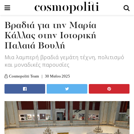
Βραδιά για την Μαρία
Κάλλας στην Ιστορική
Παλαιά Βουλή
Μια λαμπερή βραδιά γεμάτη τέχνη, πολιτισμό
και μοναδικές παρουσίες
Cosmopoliti Team
30 Μαΐου 2025