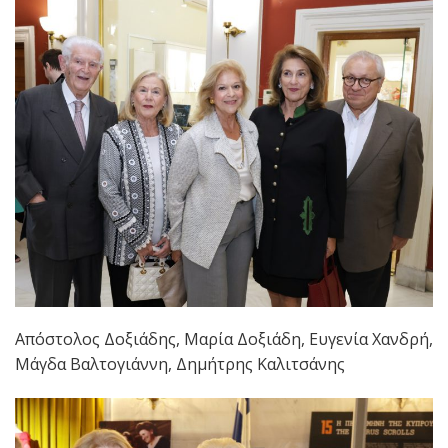
Απόστολος Δοξιάδης, Μαρία Δοξιάδη, Ευγενία Χανδρή,
Μάγδα Βαλτογιάννη, Δημήτρης Καλιτσάνης