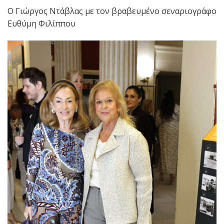
Ο Γιώργος Ντάβλας με τον βραβευμένο σεναριογράφο
Ευθύμη Φιλίππου