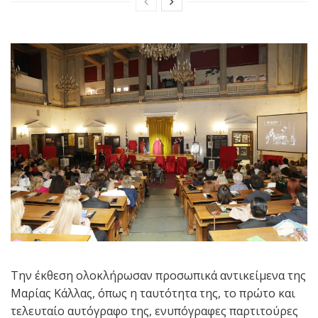
Την έκθεση ολοκλήρωσαν προσωπικά αντικείμενα της
Μαρίας Κάλλας, όπως η ταυτότητα της, το πρώτο και
τελευταίο αυτόγραφο της, ενυπόγραφες παρτιτούρες