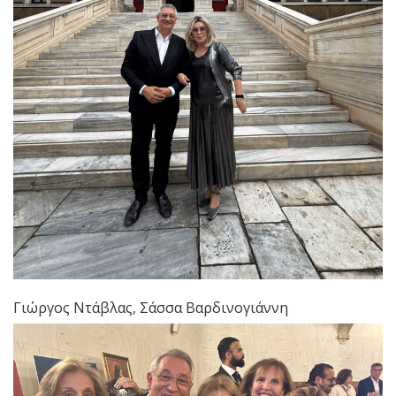
Γιώργος Ντάβλας, Σάσσα Βαρδινογιάννη