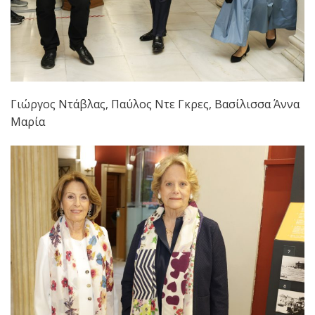
Γιώργος Ντάβλας, Παύλος Ντε Γκρες, Βασίλισσα Άννα
Μαρία