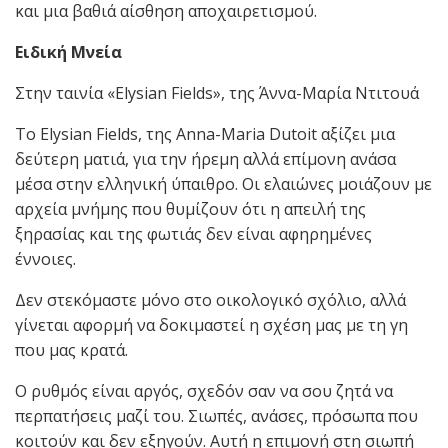
και μια βαθιά αίσθηση αποχαιρετισμού.
Ειδική Μνεία
Στην ταινία «Elysian Fields», της Άννα-Μαρία Ντιτουά
Το Elysian Fields, της Anna-Maria Dutoit αξίζει μια
δεύτερη ματιά, για την ήρεμη αλλά επίμονη ανάσα
μέσα στην ελληνική ύπαιθρο. Οι ελαιώνες μοιάζουν με
αρχεία μνήμης που θυμίζουν ότι η απειλή της
ξηρασίας και της φωτιάς δεν είναι αφηρημένες
έννοιες.
Δεν στεκόμαστε μόνο στο οικολογικό σχόλιο, αλλά
γίνεται αφορμή να δοκιμαστεί η σχέση μας με τη γη
που μας κρατά.
Ο ρυθμός είναι αργός, σχεδόν σαν να σου ζητά να
περπατήσεις μαζί του. Σιωπές, ανάσες, πρόσωπα που
κοιτούν και δεν εξηγούν. Αυτή η επιμονή στη σιωπή