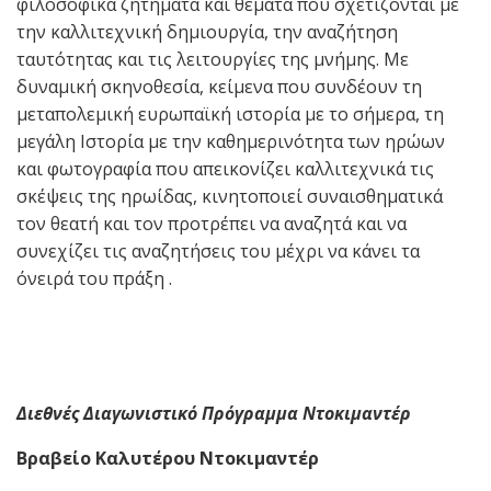
φιλοσοφικά ζητήματα και θέματα που σχετίζονται με
την καλλιτεχνική δημιουργία, την αναζήτηση
ταυτότητας και τις λειτουργίες της μνήμης. Με
δυναμική σκηνοθεσία, κείμενα που συνδέουν τη
μεταπολεμική ευρωπαϊκή ιστορία με το σήμερα, τη
μεγάλη Ιστορία με την καθημερινότητα των ηρώων
και φωτογραφία που απεικονίζει καλλιτεχνικά τις
σκέψεις της ηρωίδας, κινητοποιεί συναισθηματικά
τον θεατή και τον προτρέπει να αναζητά και να
συνεχίζει τις αναζητήσεις του μέχρι να κάνει τα
όνειρά του πράξη .
Διεθνές Διαγωνιστικό Πρόγραμμα Ντοκιμαντέρ
Βραβείο Καλυτέρου Ντοκιμαντέρ