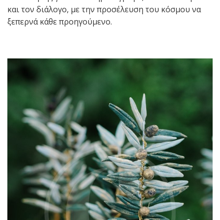
και τον διάλογο, με την προσέλευση του κόσμου να
ξεπερνά κάθε προηγούμενο.