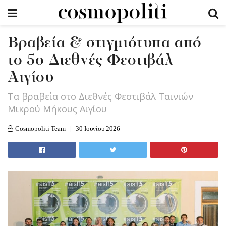
Βραβεία & στιγμιότυπα από
το 5ο Διεθνές Φεστιβάλ
Αιγίου
Τα βραβεία στο Διεθνές Φεστιβάλ Ταινιών
Μικρού Μήκους Αιγίου
Cosmopoliti Team
30 Ιουνίου 2026