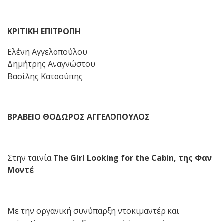
ΚΡΙΤΙΚΗ ΕΠΙΤΡΟΠΗ
Ελένη Αγγελοπούλου
Δημήτρης Αναγνώστου
Βασίλης Κατσούπης
ΒΡΑΒΕΙΟ ΘΟΔΩΡΟΣ ΑΓΓΕΛΟΠΟΥΛΟΣ
Στην ταινία
The
Girl
Looking
for
the
Cabin
, της Φαν
Μοντέ
Με την οργανική συνύπαρξη ντοκιμαντέρ και