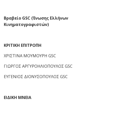
Βραβείο GSC (Ένωσης Ελλήνων
Κινηματογραφιστών)
ΚΡΙΤΙΚΗ ΕΠΙΤΡΟΠΗ
ΧΡΙΣΤΙΝΑ ΜΟΥΜΟΥΡΗ GSC
ΓΙΩΡΓΟΣ ΑΡΓΥΡΟΗΛΙΟΠΟΥΛΟΣ GSC
ΕΥΓΕΝΙΟΣ ΔΙΟΝΥΣΟΠΟΥΛΟΣ GSC
ΕΙΔΙΚΗ ΜΝΕΙΑ