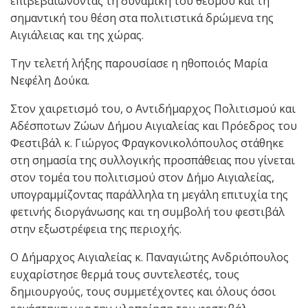
επιβεβαιώνοντας τη δυναμική του θεσμού και τη
σημαντική του θέση στα πολιτιστικά δρώμενα της
Αιγιάλειας και της χώρας.
Την τελετή λήξης παρουσίασε η ηθοποιός Μαρία
Νεφέλη Δούκα.
Στον χαιρετισμό του, ο Αντιδήμαρχος Πολιτισμού και
Αδέσποτων Ζώων Δήμου Αιγιαλείας και Πρόεδρος του
Φεστιβάλ κ. Γιώργος Φραγκονικολόπουλος στάθηκε
στη σημασία της συλλογικής προσπάθειας που γίνεται
στον τομέα του πολιτισμού στον Δήμο Αιγιαλείας,
υπογραμμίζοντας παράλληλα τη μεγάλη επιτυχία της
φετινής διοργάνωσης και τη συμβολή του φεστιβάλ
στην εξωστρέφεια της περιοχής.
Ο Δήμαρχος Αιγιαλείας κ. Παναγιώτης Ανδριόπουλος
ευχαρίστησε θερμά τους συντελεστές, τους
δημιουργούς, τους συμμετέχοντες και όλους όσοι