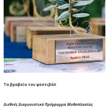
Τα βραβεία του φεστιβάλ
Διεθνές Διαγωνιστικό Πρόγραμμα Μυθοπλασίας