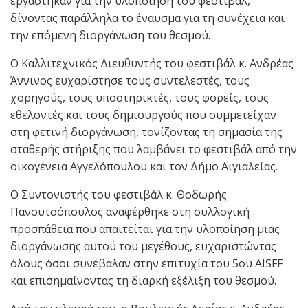
εργάστηκαν για την υλοποίηση του φεστιβάλ,
δίνοντας παράλληλα το έναυσμα για τη συνέχεια και
την επόμενη διοργάνωση του θεσμού.
Ο Καλλιτεχνικός Διευθυντής του φεστιβάλ κ. Ανδρέας
Άννινος ευχαρίστησε τους συντελεστές, τους
χορηγούς, τους υποστηρικτές, τους φορείς, τους
εθελοντές και τους δημιουργούς που συμμετείχαν
στη φετινή διοργάνωση, τονίζοντας τη σημασία της
σταθερής στήριξης που λαμβάνει το φεστιβάλ από την
οικογένεια Αγγελόπουλου και τον Δήμο Αιγιαλείας.
Ο Συντονιστής του φεστιβάλ κ. Θοδωρής
Πανουτσόπουλος αναφέρθηκε στη συλλογική
προσπάθεια που απαιτείται για την υλοποίηση μιας
διοργάνωσης αυτού του μεγέθους, ευχαριστώντας
όλους όσοι συνέβαλαν στην επιτυχία του 5ου AISFF
και επισημαίνοντας τη διαρκή εξέλιξη του θεσμού.