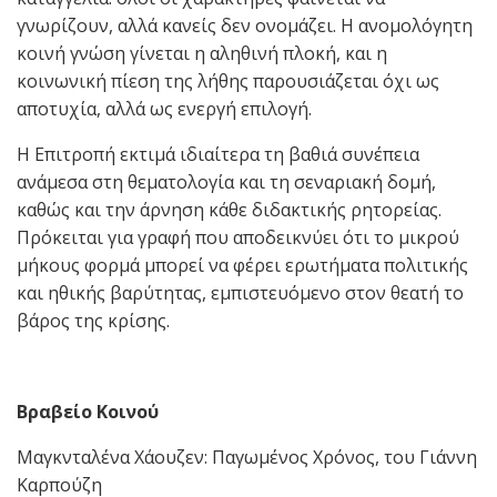
γνωρίζουν, αλλά κανείς δεν ονομάζει. Η ανομολόγητη
κοινή γνώση γίνεται η αληθινή πλοκή, και η
κοινωνική πίεση της λήθης παρουσιάζεται όχι ως
αποτυχία, αλλά ως ενεργή επιλογή.
Η Επιτροπή εκτιμά ιδιαίτερα τη βαθιά συνέπεια
ανάμεσα στη θεματολογία και τη σεναριακή δομή,
καθώς και την άρνηση κάθε διδακτικής ρητορείας.
Πρόκειται για γραφή που αποδεικνύει ότι το μικρού
μήκους φορμά μπορεί να φέρει ερωτήματα πολιτικής
και ηθικής βαρύτητας, εμπιστευόμενο στον θεατή το
βάρος της κρίσης.
Βραβείο Κοινού
Μαγκνταλένα Χάουζεν: Παγωμένος Χρόνος, του Γιάννη
Καρπούζη