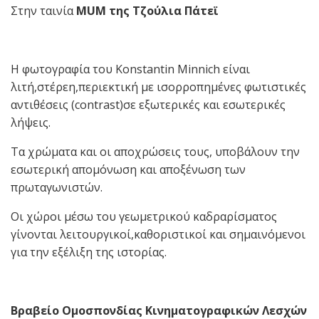
Στην ταινία
MUM της Τζούλια Πάτεϊ
Η φωτογραφία του Konstantin Minnich είναι
λιτή,στέρεη,περιεκτική με ισορροπημένες φωτιστικές
αντιθέσεις (contrast)σε εξωτερικές και εσωτερικές
λήψεις.
Τα χρώματα και οι αποχρώσεις τους, υποβάλουν την
εσωτερική απομόνωση και αποξένωση των
πρωταγωνιστών.
Οι χώροι μέσω του γεωμετρικού καδραρίσματος
γίνονται λειτουργικοί,καθοριστικοί και σημαινόμενοι
για την εξέλιξη της ιστορίας.
Βραβείο Ομοσπονδίας Κινηματογραφικών Λεσχών