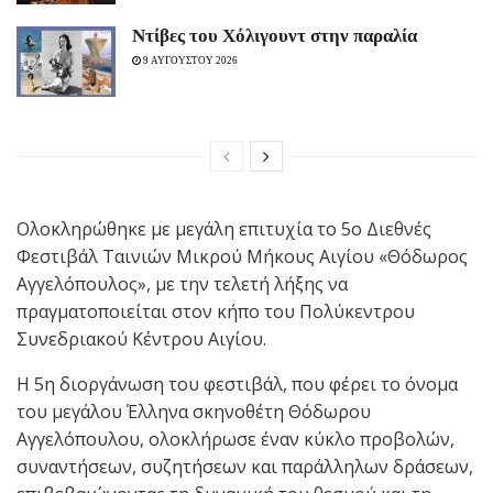
Ντίβες του Χόλιγουντ στην παραλία
9 ΑΥΓΟΥΣΤΟΥ 2026
Ολοκληρώθηκε με μεγάλη επιτυχία το 5ο Διεθνές
Φεστιβάλ Ταινιών Μικρού Μήκους Αιγίου «Θόδωρος
Αγγελόπουλος», με την τελετή λήξης να
πραγματοποιείται στον κήπο του Πολύκεντρου
Συνεδριακού Κέντρου Αιγίου.
Η 5η διοργάνωση του φεστιβάλ, που φέρει το όνομα
του μεγάλου Έλληνα σκηνοθέτη Θόδωρου
Αγγελόπουλου, ολοκλήρωσε έναν κύκλο προβολών,
συναντήσεων, συζητήσεων και παράλληλων δράσεων,