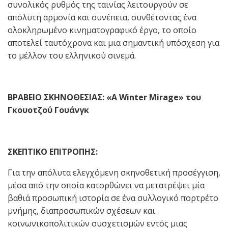
συνολικός ρυθμός της ταινίας λειτουργούν σε
απόλυτη αρμονία και συνέπεια, συνθέτοντας ένα
ολοκληρωμένο κινηματογραφικό έργο, το οποίο
αποτελεί ταυτόχρονα και μια σημαντική υπόσχεση για
το μέλλον του ελληνικού σινεμά.
ΒΡΑΒΕΙΟ ΣΚΗΝΟΘΕΣΙΑΣ: «
A
Winter
Mirage
» του
Γκουοτζού Γουάνγκ
ΣΚΕΠΤΙΚΟ ΕΠΙΤΡΟΠΗΣ:
Για την απόλυτα ελεγχόμενη σκηνοθετική προσέγγιση,
μέσα από την οποία κατορθώνει να μετατρέψει μία
βαθιά προσωπική ιστορία σε ένα συλλογικό πορτρέτο
μνήμης, διαπροσωπικών σχέσεων και
κοινωνικοπολιτικών συσχετισμών εντός μιας