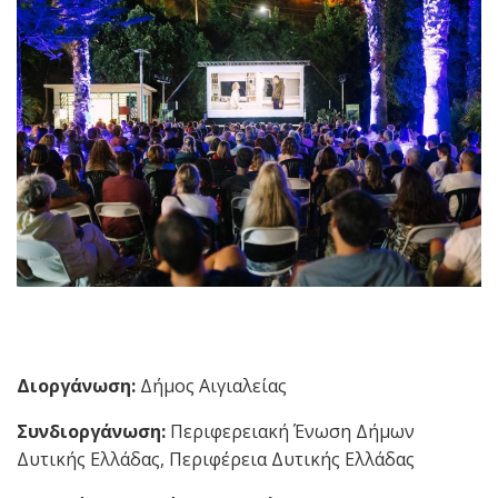
Διοργάνωση:
Δήμος Αιγιαλείας
Συνδιοργάνωση:
Περιφερειακή Ένωση Δήμων
Δυτικής Ελλάδας, Περιφέρεια Δυτικής Ελλάδας