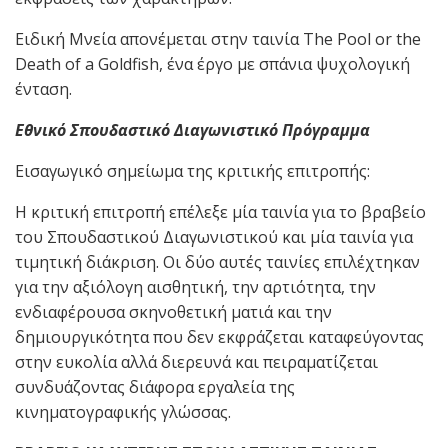
Ειδική Μνεία απονέμεται στην ταινία The Pool or the
Death of a Goldfish, ένα έργο με σπάνια ψυχολογική
ένταση.
Εθνικό Σπουδαστικό Διαγωνιστικό Πρόγραμμα
Εισαγωγικό σημείωμα της κριτικής επιτροπής:
Η κριτική επιτροπή επέλεξε μία ταινία για το βραβείο
του Σπουδαστικού Διαγωνιστικού και μία ταινία για
τιμητική διάκριση. Οι δύο αυτές ταινίες επιλέχτηκαν
για την αξιόλογη αισθητική, την αρτιότητα, την
ενδιαφέρουσα σκηνοθετική ματιά και την
δημιουργικότητα που δεν εκφράζεται καταφεύγοντας
στην ευκολία αλλά διερευνά και πειραματίζεται
συνδυάζοντας διάφορα εργαλεία της
κινηματογραφικής γλώσσας.