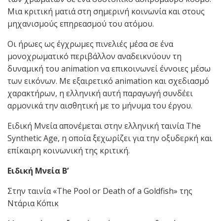
Μια κριτική ματιά στη σημερινή κοινωνία και στους
μηχανισμούς επηρεασμού του ατόμου.
Οι ήρωες ως έγχρωμες πινελιές μέσα σε ένα
μονοχρωματικό περιβάλλον αναδεικνύουν τη
δυναμική του animation να επικοινωνεί έννοιες μέσω
των εικόνων. Με εξαιρετικό animation και σχεδιασμό
χαρακτήρων, η ελληνική αυτή παραγωγή συνδέει
αρμονικά την αισθητική με το μήνυμα του έργου.
Ειδική Μνεία απονέμεται στην ελληνική ταινία The
Synthetic Age, η οποία ξεχωρίζει για την οξυδερκή και
επίκαιρη κοινωνική της κριτική.
Ειδική Μνεία Β’
Στην ταινία «The Pool or Death of a Goldfish» της
Ντάρια Κόπικ