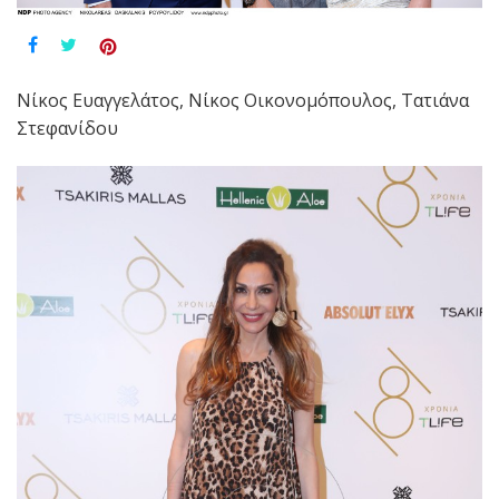
Νίκος Ευαγγελάτος, Νίκος Οικονομόπουλος, Τατιάνα
Στεφανίδου