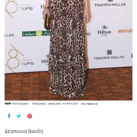
Δέσποινα Βανδή