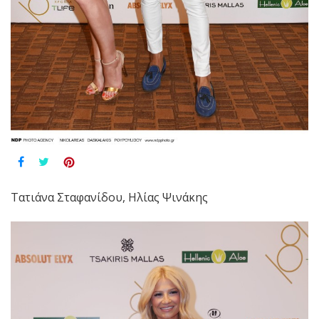
Τατιάνα Σταφανίδου, Ηλίας Ψινάκης