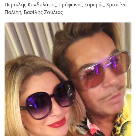
Περικλής Κονδυλάτος, Τρύφωνας Σαμαράς, Χριστίνα
Πολίτη, Βασίλης Ζούλιας