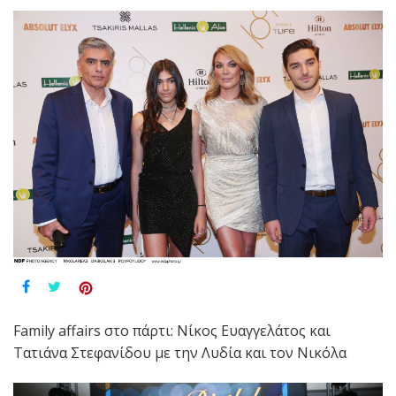
Family affairs στο πάρτι: Νίκος Ευαγγελάτος και
Τατιάνα Στεφανίδου με την Λυδία και τον Νικόλα