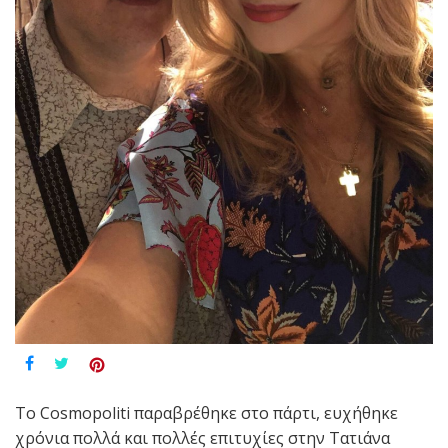
Το Cosmopoliti παραβρέθηκε στο πάρτι, ευχήθηκε
χρόνια πολλά και πολλές επιτυχίες στην Τατιάνα