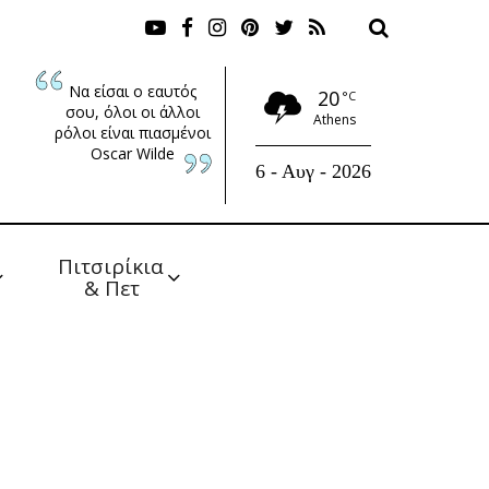
Να είσαι ο εαυτός
20
°C
σου, όλοι οι άλλοι
Athens
ρόλοι είναι πιασμένοι
Oscar Wilde
6 - Αυγ - 2026
Πιτσιρίκια 
& Πετ