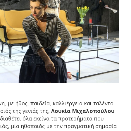
, με ήθος, παιδεία, καλλιέργεια και ταλέντο
οιός της γενιάς της,
Λουκία Μιχαλοπούλου
 διαθέτει όλα εκείνα τα προτερήματα που
οιός, μία ηθοποιός με την πραγματική σημασία