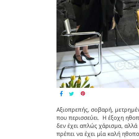
Αξιοπρεπής, σοβαρή, μετρημένη
που περισσεύει. Η έξοχη ηθοπ
δεν έχει απλώς χάρισμα, αλλά
πρέπει να έχει μία καλή ηθοπ