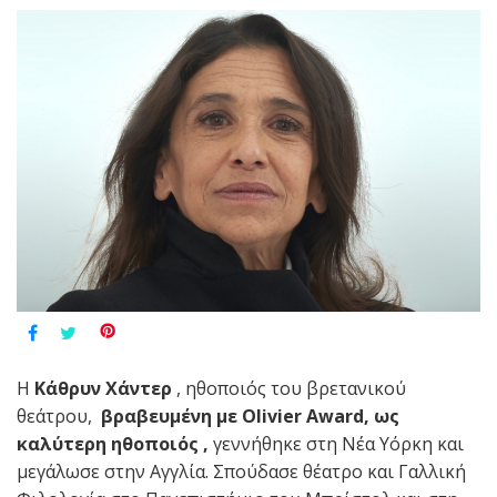
Η
Κάθρυν Χάντερ
, ηθοποιός του βρετανικού
θεάτρου,
βραβευμένη με
Olivier
Award
, ως
καλύτερη ηθοποιός ,
γεννήθηκε στη Νέα Υόρκη και
μεγάλωσε στην Αγγλία. Σπούδασε θέατρο και Γαλλική