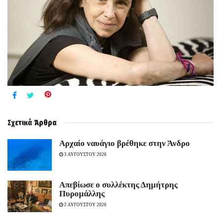
Σχετικά
Άρθρα
Aρχαίο ναυάγιο βρέθηκε στην Άνδρο
3 ΑΥΓΟΥΣΤΟΥ 2026
Απεβίωσε ο συλλέκτης Δημήτρης
Πυρομάλλης
2 ΑΥΓΟΥΣΤΟΥ 2026