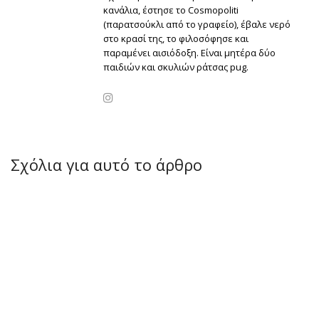
κανάλια, έστησε το Cosmopoliti
(παρατσούκλι από το γραφείο), έβαλε νερό
στο κρασί της, το φιλοσόφησε και
παραμένει αισιόδοξη. Είναι μητέρα δύο
παιδιών και σκυλιών ράτσας pug.
Σχόλια για αυτό το άρθρο