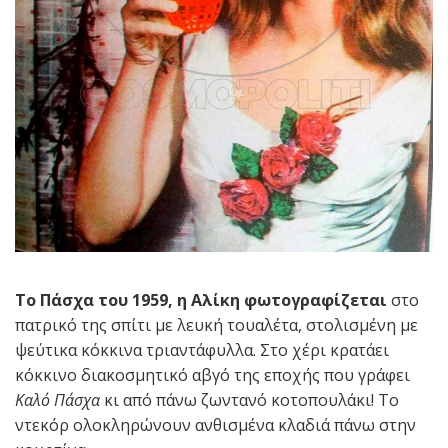
Το Πάσχα του 1959, η Αλίκη φωτογραφίζεται
στο
πατρικό της σπίτι με λευκή τουαλέτα, στολισμένη με
ψεύτικα κόκκινα τριαντάφυλλα. Στο χέρι κρατάει
κόκκινο διακοσμητικό αβγό της εποχής που γράφει
Καλό Πάσχα
κι από πάνω ζωντανό κοτοπουλάκι! Το
ντεκόρ ολοκληρώνουν ανθισμένα κλαδιά πάνω στην