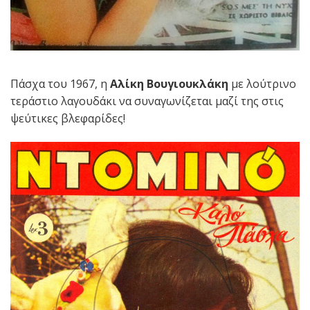
Πάσχα του 1967, η
Αλίκη Βουγιουκλάκη
με λούτρινο
τεράστιο λαγουδάκι να συναγωνίζεται μαζί της στις
ψεύτικες βλεφαρίδες!