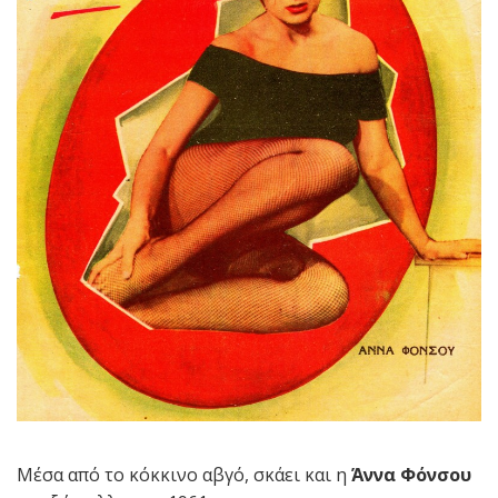
Μέσα από το κόκκινο αβγό, σκάει και η
Άννα Φόνσου