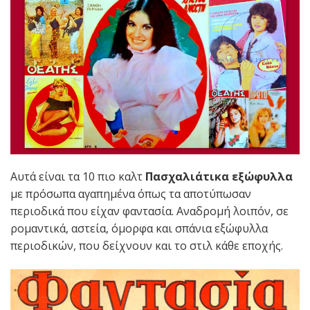
Aυτά είναι τα 10 πιο καλτ
Πασχαλιάτικα εξώφυλλα
με πρόσωπα αγαπημένα όπως τα αποτύπωσαν
περιοδικά που είχαν φαντασία. Αναδρομή λοιπόν, σε
ρομαντικά, αστεία, όμορφα και σπάνια εξώφυλλα
περιοδικών, που δείχνουν και το στιλ κάθε εποχής.