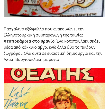
Πασχαλινό εξώφυλλο που ανακοινώνει την
Ελληνοτουρκική συμπαραγωγή της ταινίας
Χτυποκάρδια στο θρανίο.
Ένα κοτοπουλάκι σκάει
μέσα από κόκκινο αβγό, ενώ άλλα δύο το παίζουν
ζωγράφοι. Όλα αυτά σε εικαστική δημιουργία και την
Αλίκη Βουγιουκλάκη με μαγιό