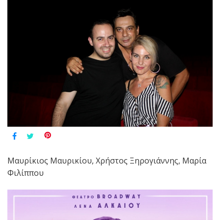
Μαυρίκιος Μαυρικίου, Χρήστος Ξηρογιάννης, Μαρία
Φιλίππου