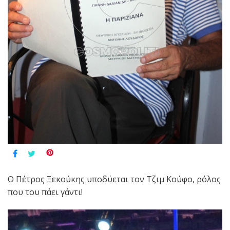
Ο Πέτρος Ξεκούκης υποδύεται τον Τζιμ Κούφο, ρόλος
που του πάει γάντι!