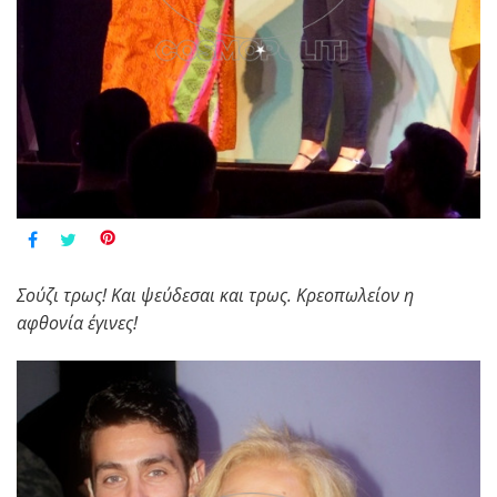
Σούζι τρως! Και ψεύδεσαι και τρως. Κρεοπωλείον η
αφθονία έγινες!