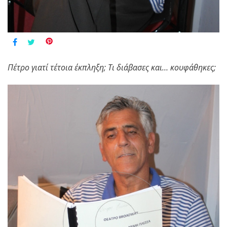
Πέτρο γιατί τέτοια έκπληξη; Τι διάβασες και… κουφάθηκες;