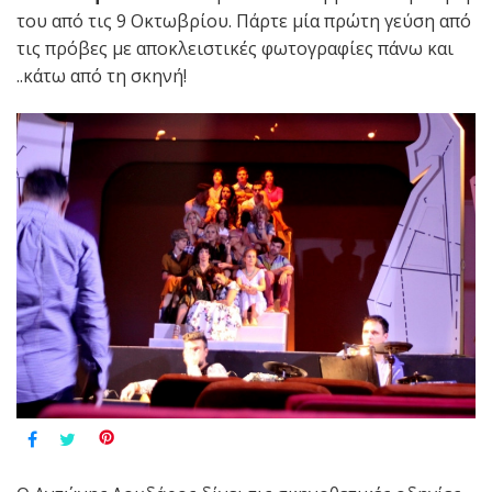
του από τις 9 Οκτωβρίου. Πάρτε μία πρώτη γεύση από
τις πρόβες με αποκλειστικές φωτογραφίες πάνω και
..κάτω από τη σκηνή!