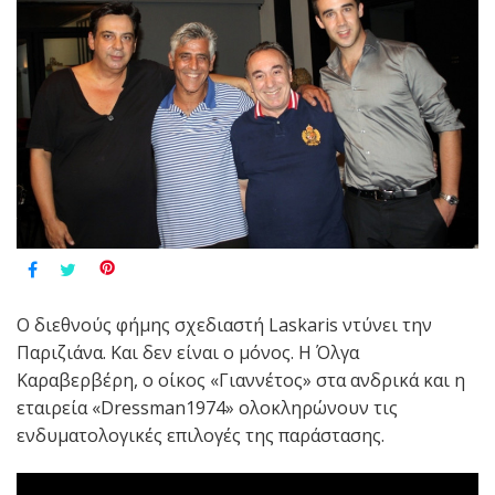
Ο διεθνούς φήμης σχεδιαστή Laskaris ντύνει την
Παριζιάνα. Και δεν είναι ο μόνος. Η Όλγα
Καραβερβέρη, ο οίκος «Γιαννέτος» στα ανδρικά και η
εταιρεία «Dressman1974» ολοκληρώνουν τις
ενδυματολογικές επιλογές της παράστασης.