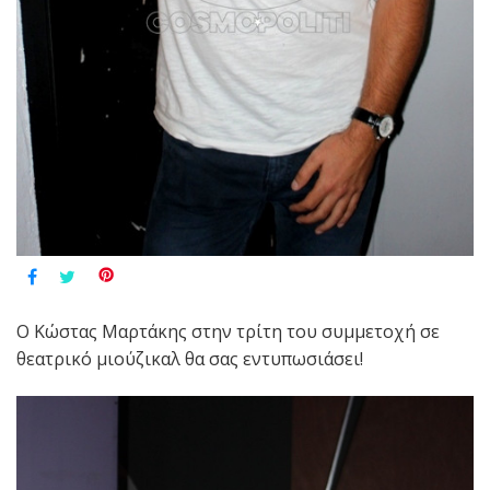
Ο Κώστας Μαρτάκης στην τρίτη του συμμετοχή σε
θεατρικό μιούζικαλ θα σας εντυπωσιάσει!