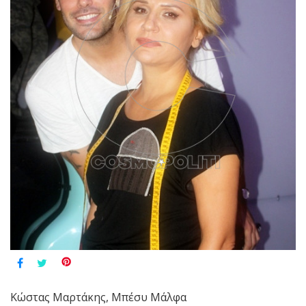
Κώστας Μαρτάκης, Μπέσυ Μάλφα