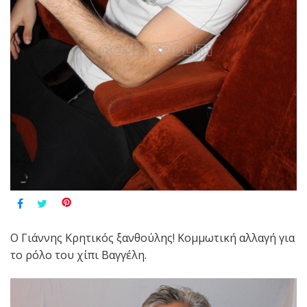
Ο Γιάννης Κρητικός ξανθούλης! Κομμωτική αλλαγή για
το ρόλο του χίπι Βαγγέλη.