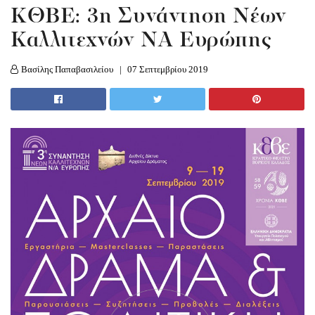
KΘΒΕ: 3η Συνάντηση Νέων
Καλλιτεχνών ΝΑ Ευρώπης
Βασίλης Παπαβασιλείου
07 Σεπτεμβρίου 2019