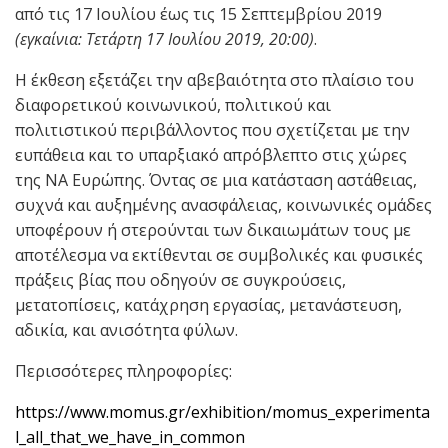
από τις 17 Ιουλίου έως τις 15 Σεπτεμβρίου 2019
(εγκαίνια: Τετάρτη 17 Ιουλίου 2019, 20:00)
.
Η έκθεση εξετάζει την αβεβαιότητα στο πλαίσιο του
διαφορετικού κοινωνικού, πολιτικού και
πολιτιστικού περιβάλλοντος που σχετίζεται με την
ευπάθεια και το υπαρξιακό απρόβλεπτο στις χώρες
της ΝΑ Ευρώπης. Όντας σε μια κατάσταση αστάθειας,
συχνά και αυξημένης ανασφάλειας, κοινωνικές ομάδες
υποφέρουν ή στερούνται των δικαιωμάτων τους με
αποτέλεσμα να εκτίθενται σε συμβολικές και φυσικές
πράξεις βίας που οδηγούν σε συγκρούσεις,
μετατοπίσεις, κατάχρηση εργασίας, μετανάστευση,
αδικία, και ανισότητα φύλων.
Περισσότερες πληροφορίες:
https://www.momus.gr/exhibition/momus_experimenta
l_all_that_we_have_in_common