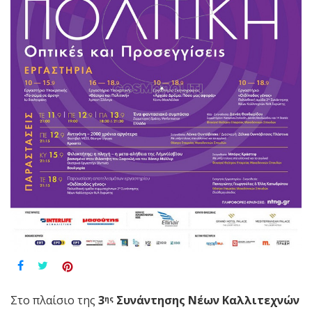
Στο πλαίσιο της
3
Συνάντησης Νέων Καλλιτεχνών
ης