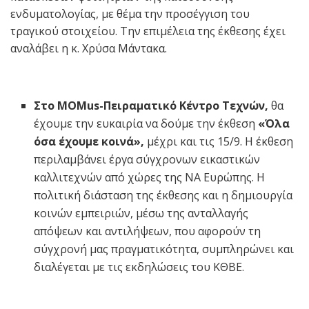
ενδυματολογίας, με θέμα την προσέγγιση του
τραγικού στοιχείου. Την επιμέλεια της έκθεσης έχει
αναλάβει η κ. Χρύσα Μάντακα.
Στο
MOMus
-Πειραματικό Κέντρο Τεχνών,
θα
έχουμε την ευκαιρία να δούμε την έκθεση
«Όλα
όσα έχουμε κοινά»,
μέχρι και τις 15/9. Η έκθεση
περιλαμβάνει έργα σύγχρονων εικαστικών
καλλιτεχνών από χώρες της ΝΑ Ευρώπης. Η
πολιτική διάσταση της έκθεσης και η δημιουργία
κοινών εμπειριών, μέσω της ανταλλαγής
απόψεων και αντιλήψεων, που αφορούν τη
σύγχρονή μας πραγματικότητα, συμπληρώνει και
διαλέγεται με τις εκδηλώσεις του ΚΘΒΕ.