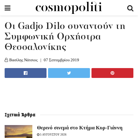
Οι Gadjo Dilo συναντούν τη
Συμφωνική Ορχήστρα
Θεσσαλονίκης
Βασίλης Νάτσιος
07 Σεπτεμβρίου 2019
Σχετικά
Άρθρα
Θερινό σινεμά στο Κτήμα Κυρ-Γιάννη
5 ΑΥΓΟΥΣΤΟΥ 2026