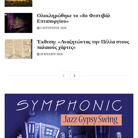
Ολοκληρώθηκε το «8ο Φεστιβάλ
Επταπυργίου»
3 ΑΥΓΟΥΣΤΟΥ 2026
Έκθεση: «Αναζητώντας την Πέλλα στους
παλαιούς χάρτες»
28 ΙΟΥΛΙΟΥ 2026