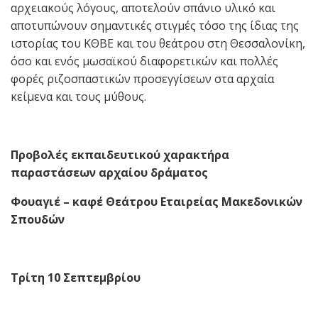
αρχειακούς λόγους, αποτελούν σπάνιο υλικό και
αποτυπώνουν σημαντικές στιγμές τόσο της ίδιας της
ιστορίας του ΚΘΒΕ και του θεάτρου στη Θεσσαλονίκη,
όσο και ενός μωσαϊκού διαφορετικών και πολλές
φορές ριζοσπαστικών προσεγγίσεων στα αρχαία
κείμενα και τους μύθους.
Προβολές εκπαιδευτικού χαρακτήρα
παραστάσεων αρχαίου δράματος
Φουαγιέ – καφέ Θεάτρου Εταιρείας Μακεδονικών
Σπουδών
Τρίτη 10 Σεπτεμβρίου