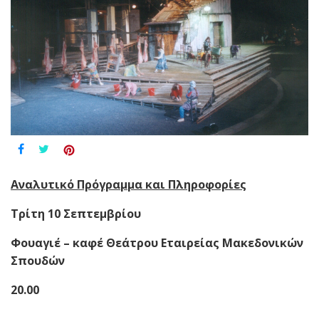
Αναλυτικό Πρόγραμμα και Πληροφορίες
Τρίτη 10 Σεπτεμβρίου
Φουαγιέ – καφέ Θεάτρου Εταιρείας Μακεδονικών
Σπουδών
20.00