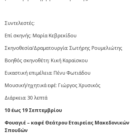
Συντελεστές:
Επί σκηνής: Μαρία Κεβρεκίδου
Σκηνοθεσία/Δραματουργία: Σωτήρης Ρουμελιώτης
Βοηθός σκηνοθέτη: Κική Καραϊσκου
Εικαστική επιμέλεια: Πένυ Φωτιάδου
Μουσική/ηχητικά εφέ: Γιώργος Χρυσικός
Διάρκεια: 30 λεπτά
10 έως 19 Σεπτεμβρίου
Φουαγιέ – καφέ Θεάτρου Εταιρείας Μακεδονικών
Σπουδών