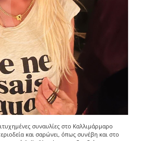
επιτυχημένες συναυλίες στο Καλλιμάρμαρο
περιοδεία και σαρώνει, όπως συνέβη και στο