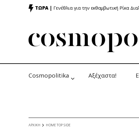
ΤΩΡΑ |
Γενέθλια για την εκθαμβωτική Ρίκα Δι
Cosmopolitika
Αξέχαστα!
Ε
ΑΡΧΙΚΗ
HOME TOP SIDE