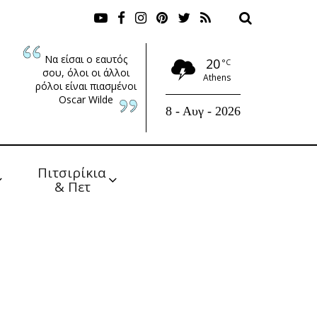
Να είσαι ο εαυτός
20
°C
σου, όλοι οι άλλοι
Athens
ρόλοι είναι πιασμένοι
Oscar Wilde
8 - Αυγ - 2026
Πιτσιρίκια 
& Πετ