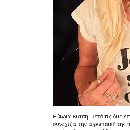
Η
Άννα Βίσση
, μετά τις δύο 
συνεχίζει την ευρωπαϊκή της 