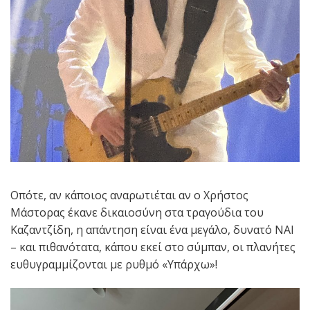
Οπότε, αν κάποιος αναρωτιέται αν ο Χρήστος
Μάστορας έκανε δικαιοσύνη στα τραγούδια του
Καζαντζίδη, η απάντηση είναι ένα μεγάλο, δυνατό ΝΑΙ
– και πιθανότατα, κάπου εκεί στο σύμπαν, οι πλανήτες
ευθυγραμμίζονται με ρυθμό «Υπάρχω»!