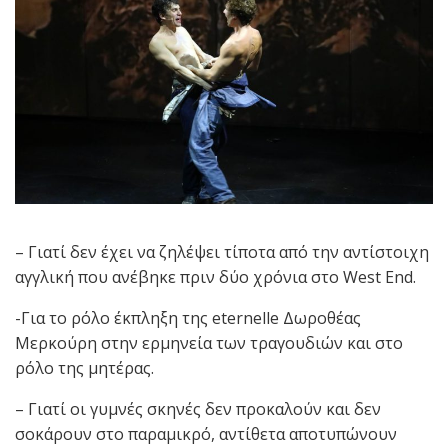
– Γιατί δεν έχει να ζηλέψει τίποτα από την αντίστοιχη
αγγλική που ανέβηκε πριν δύο χρόνια στο West End.
-Για το ρόλο έκπληξη της eternelle Δωροθέας
Μερκούρη στην ερμηνεία των τραγουδιών και στο
ρόλο της μητέρας.
– Γιατί οι γυμνές σκηνές δεν προκαλούν και δεν
σοκάρουν στο παραμικρό, αντίθετα αποτυπώνουν