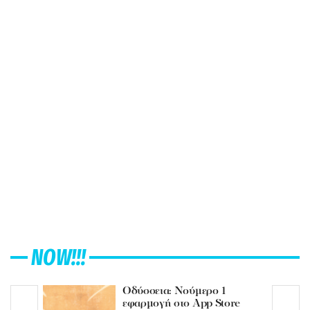
NOW!!!
Οδύσσεια: Νούμερο 1
εφαρμογή στο App Store