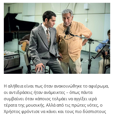
Η αλήθεια είναι πως όταν ανακοινώθηκε το αφιέρωμα,
οι αντιδράσεις ήταν ανάμεικτες – όπως πάντα
συμβαίνει όταν κάποιος τολμάει να αγγίξει ιερά
τέρατα της μουσικής. Αλλά από τις πρώτες νότες, ο
Χρήστος φρόντισε να κάνει και τους πιο δύσπιστους