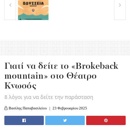
Γιατί να δείτε το «Brokeback
mountain» στο Θέατρο
Κνωσός
8 λόγοι για να δείτε την παράσταση
Βασίλης Παπαβασιλείου
23 Φεβρουαρίου 2025