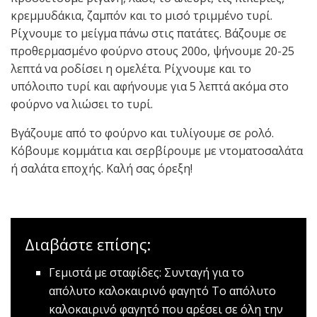
κρεμμυδάκια, ζαμπόν και το μισό τριμμένο τυρί.
Ρίχνουμε το μείγμα πάνω στις πατάτες. Βάζουμε σε
προθερμασμένο φούρνο στους 200ο, ψήνουμε 20-25
λεπτά να ροδίσει η ομελέτα. Ρίχνουμε και το
υπόλοιπο τυρί και αφήνουμε για 5 λεπτά ακόμα στο
φούρνο να λιώσει το τυρί.
Βγάζουμε από το φούρνο και τυλίγουμε σε ρολό.
Κόβουμε κομμάτια και σερβίρουμε με ντοματοσαλάτα
ή σαλάτα εποχής. Καλή σας όρεξη!
Διαβάστε επίσης:
Γεμιστά με σταφίδες: Συνταγή για το
απόλυτο καλοκαιρινό φαγητό
Το απόλυτο
καλοκαιρινό φαγητό που αρέσει σε όλη την