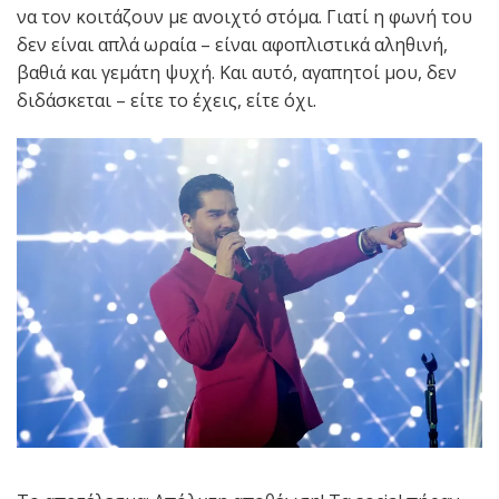
να τον κοιτάζουν με ανοιχτό στόμα. Γιατί η φωνή του
δεν είναι απλά ωραία – είναι αφοπλιστικά αληθινή,
βαθιά και γεμάτη ψυχή. Και αυτό, αγαπητοί μου, δεν
διδάσκεται – είτε το έχεις, είτε όχι.