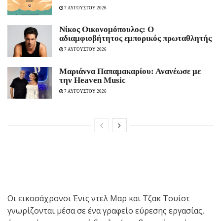
7 ΑΥΓΟΥΣΤΟΥ 2026
Νίκος Οικονομόπουλος: Ο
αδιαμφισβήτητος εμπορικός πρωταθλητής
7 ΑΥΓΟΥΣΤΟΥ 2026
Μαριάννα Παπαμακαρίου: Ανανέωσε με
την Heaven Music
7 ΑΥΓΟΥΣΤΟΥ 2026
Οι εικοσάχρονοι Ένις ντελ Μαρ και Τζακ Τουίστ
γνωρίζονται μέσα σε ένα γραφείο εύρεσης εργασίας,