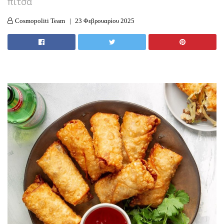
πίτσα
Cosmopoliti Team
23 Φεβρουαρίου 2025