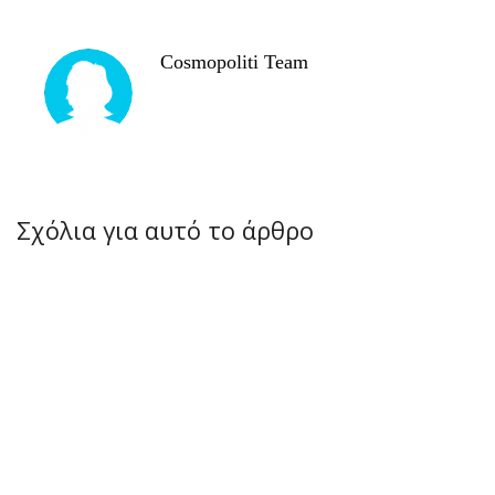
Cosmopoliti Team
Σχόλια για αυτό το άρθρο