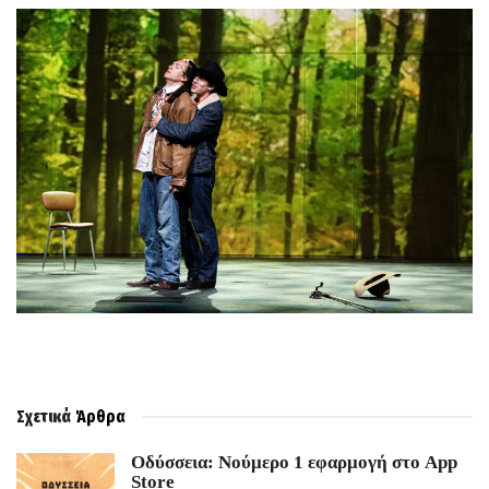
Σχετικά
Άρθρα
Οδύσσεια: Νούμερο 1 εφαρμογή στο App
Store