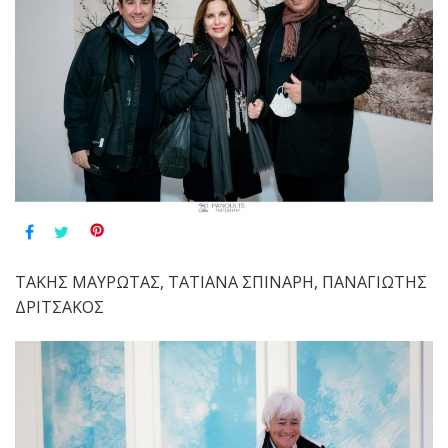
ΤΑΚΗΣ ΜΑΥΡΩΤΑΣ, ΤΑΤΙΑΝΑ ΣΠΙΝΑΡΗ, ΠΑΝΑΓΙΩΤΗΣ
ΔΡΙΤΣΑΚΟΣ