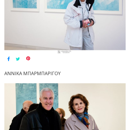
ΑΝΝΙΚΑ ΜΠΑΡΜΠΑΡΙΓΟΥ