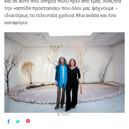
και σε αυτό που υπήρξε πολύ πριν από εμάς. Aναζητά
την «ασπίδα προστασίας» που όλοι μας ψάχνουμε –
ιδιαιτέρως τα τελευταία χρόνια. Μια ανάσα και ένα
καταφύγιο.