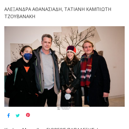
ΑΛΕΞΑΝΔΡΑ ΑΘΑΝΑΣΙΑΔΗ, ΤΑΤΙΑΝΗ ΚΑΜΠΙΩΤΗ
ΤΖΟΥΒΑΝΑΚΗ