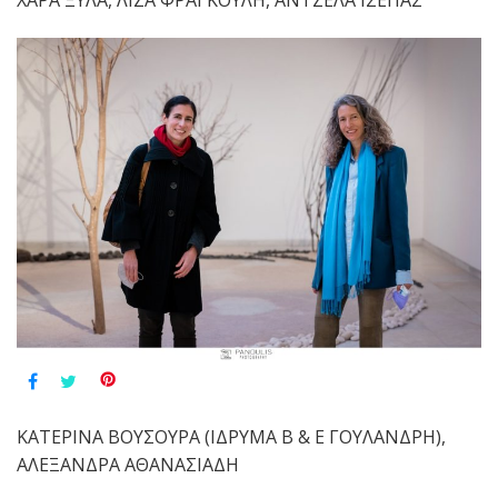
ΚΑΤΕΡΙΝΑ ΒΟΥΣΟΥΡΑ (ΙΔΡΥΜΑ Β & Ε ΓΟΥΛΑΝΔΡΗ),
ΑΛΕΞΑΝΔΡΑ ΑΘΑΝΑΣΙΑΔΗ