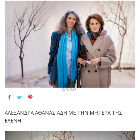
ΑΛΕΞΑΝΔΡΑ ΑΘΑΝΑΣΙΑΔΗ ΜΕ ΤΗΝ ΜΗΤΕΡΑ ΤΗΣ
ΕΛΕΝΗ