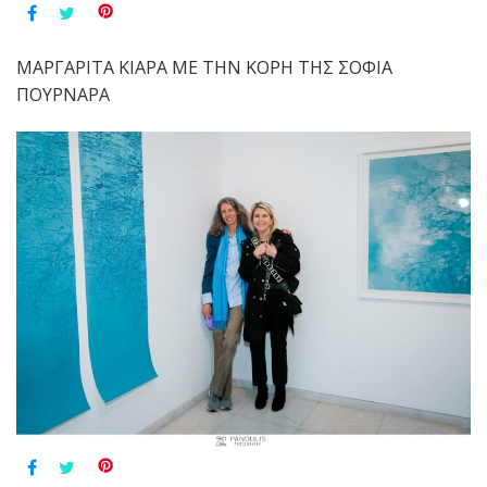
ΜΑΡΓΑΡΙΤΑ ΚΙΑΡΑ ΜΕ ΤΗΝ ΚΟΡΗ ΤΗΣ ΣΟΦΙΑ
ΠΟΥΡΝΑΡΑ