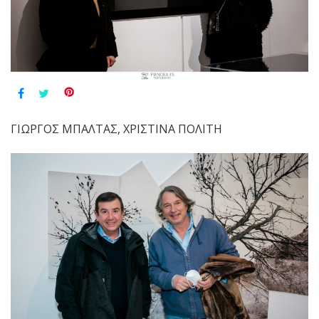
ΓΙΩΡΓΟΣ ΜΠΑΛΤΑΣ, ΧΡΙΣΤΙΝΑ ΠΟΛΙΤΗ