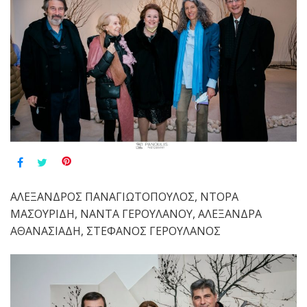
ΑΛΕΞΑΝΔΡΟΣ ΠΑΝΑΓΙΩΤΟΠΟΥΛΟΣ, ΝΤΟΡΑ
ΜΑΣΟΥΡΙΔΗ, ΝΑΝΤΑ ΓΕΡΟΥΛΑΝΟΥ, ΑΛΕΞΑΝΔΡΑ
ΑΘΑΝΑΣΙΑΔΗ, ΣΤΕΦΑΝΟΣ ΓΕΡΟΥΛΑΝΟΣ