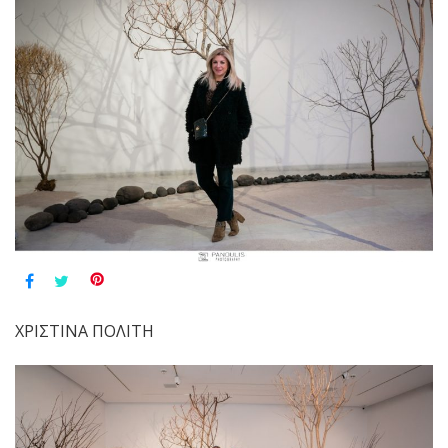
ΧΡΙΣΤΙΝΑ ΠΟΛΙΤΗ