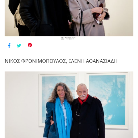
ΝΙΚΟΣ ΦΡΟΝΙΜΟΠΟΥΛΟΣ, ΕΛΕΝΗ ΑΘΑΝΑΣΙΑΔΗ