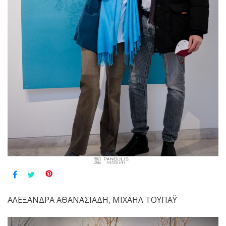
ΑΛΕΞΑΝΔΡΑ ΑΘΑΝΑΣΙΑΔΗ, ΜΙΧΑΗΛ ΤΟΥΠΑΫ