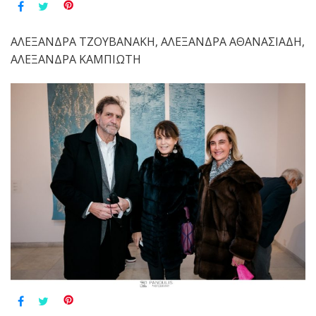
ΑΛΕΞΑΝΔΡΑ ΤΖΟΥΒΑΝΑΚΗ, ΑΛΕΞΑΝΔΡΑ ΑΘΑΝΑΣΙΑΔΗ,
ΑΛΕΞΑΝΔΡΑ ΚΑΜΠΙΩΤΗ