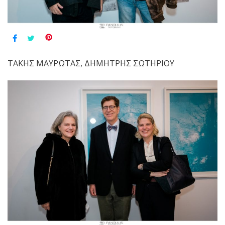
ΤΑΚΗΣ ΜΑΥΡΩΤΑΣ, ΔΗΜΗΤΡΗΣ ΣΩΤΗΡΙΟΥ