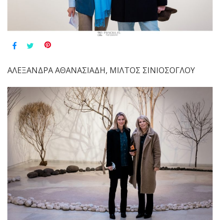
ΑΛΕΞΑΝΔΡΑ ΑΘΑΝΑΣΙΑΔΗ, ΜΙΛΤΟΣ ΣΙΝΙΟΣΟΓΛΟΥ