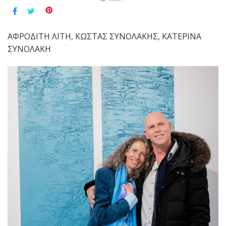
ΑΦΡΟΔΙΤΗ ΛΙΤΗ, ΚΩΣΤΑΣ ΣΥΝΟΛΑΚΗΣ, ΚΑΤΕΡΙΝΑ
ΣΥΝΟΛΑΚΗ