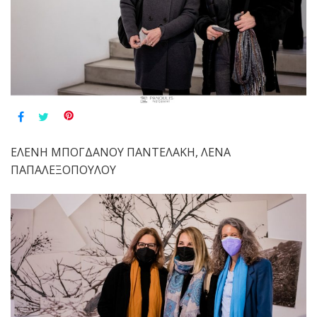
ΕΛΕΝΗ ΜΠΟΓΔΑΝΟΥ ΠΑΝΤΕΛΑΚΗ, ΛΕΝΑ
ΠΑΠΑΛΕΞΟΠΟΥΛΟΥ