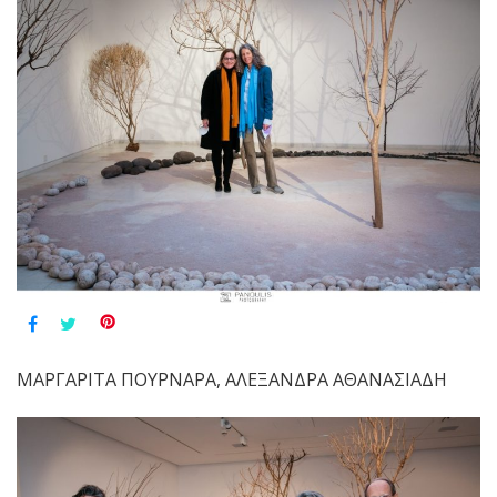
ΜΑΡΓΑΡΙΤΑ ΠΟΥΡΝΑΡΑ, ΑΛΕΞΑΝΔΡΑ ΑΘΑΝΑΣΙΑΔΗ