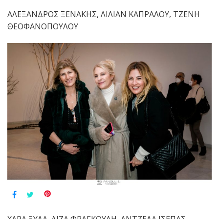
ΑΛΕΞΑΝΔΡΟΣ ΞΕΝΑΚΗΣ, ΛΙΛΙΑΝ ΚΑΠΡΑΛΟΥ, ΤΖΕΝΗ
ΘΕΟΦΑΝΟΠΟΥΛΟΥ
ΧΑΡΑ ΞΥΛΑ, ΛΙΖΑ ΦΡΑΓΚΟΥΛΗ, ΑΝΤΖΕΛΑ ΙΣΕΠΑΣ