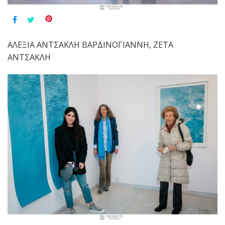
ΑΛΕΞΙΑ ΑΝΤΣΑΚΛΗ ΒΑΡΔΙΝΟΓΙΑΝΝΗ, ΖΕΤΑ
ΑΝΤΣΑΚΛΗ