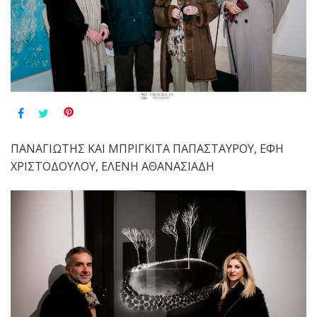
ΠΑΝΑΓΙΩΤΗΣ ΚΑΙ ΜΠΡΙΓΚΙΤΑ ΠΑΠΑΣΤΑΥΡΟΥ, ΕΦΗ
ΧΡΙΣΤΟΔΟΥΛΟΥ, ΕΛΕΝΗ ΑΘΑΝΑΣΙΑΔΗ