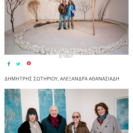
ΔΗΜΗΤΡΗΣ ΣΩΤΗΡΙΟΥ, ΑΛΕΞΑΝΔΡΑ ΑΘΑΝΑΣΙΑΔΗ