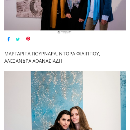
ΜΑΡΓΑΡΙΤΑ ΠΟΥΡΝΑΡΑ, ΝΤΟΡΑ ΦΙΛΙΠΠΟΥ,
ΑΛΕΞΑΝΔΡΑ ΑΘΑΝΑΣΙΑΔΗ