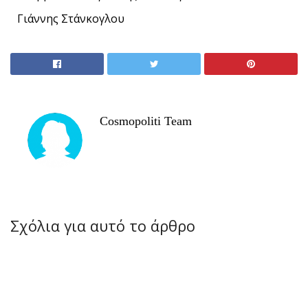
Γιάννης Στάνκογλου
Cosmopoliti Team
Σχόλια για αυτό το άρθρο