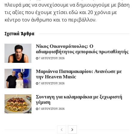
πλευρά μας να συνεχίσουμε να δημιουργούμε με βάση
τις αξίες που έχουμε χτίσει εδώ και 20 χρόνια με
κέντρο τον άνθρωπο και το περιβάλλον.
Σχετικά
Άρθρα
Νίκος Οικονομόπουλος: Ο
αδιαμφισβήτητος εμπορικός πρωταθλητής
7 ΑΥΓΟΥΣΤΟΥ 2026
Μαριάννα Παπαμακαρίου: Ανανέωσε με
την Heaven Music
7 ΑΥΓΟΥΣΤΟΥ 2026
Συνταγη για καλαμαράκια με ξεχωριστή
γέμιση
7 ΑΥΓΟΥΣΤΟΥ 2026