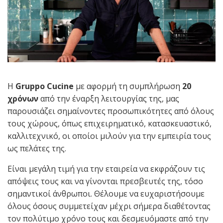
Η
Gruppo Cucine
με αφορμή τη συμπλήρωση
20
χρόνων
από την έναρξη λειτουργίας της, μας
παρουσιάζει σημαίνοντες προσωπικότητες από όλους
τους χώρους, όπως επιχειρηματικό, κατασκευαστικό,
καλλιτεχνικό, οι οποίοι μιλούν για την εμπειρία τους
ως πελάτες της.
Είναι μεγάλη τιμή για την εταιρεία να εκφράζουν τις
απόψεις τους και να γίνονται πρεσβευτές της, τόσο
σημαντικοί άνθρωποι. Θέλουμε να ευχαριστήσουμε
όλους όσους συμμετείχαν μέχρι σήμερα διαθέτοντας
τον πολύτιμο χρόνο τους και δεσμευόμαστε από την