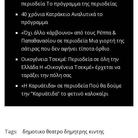
περιοδεία
Το πρόγραμμα της περιοδείας
40 χρόνια Κατράκειο
Αναλυτικά το
πρόγραμμα
«Όχι άλλο κάρβουνο» από τους Ρέππα &
Παπαθανασίου σε περιοδεία
Μια γιορτή της
σάτιρας που δεν αφήνει τίποτα όρθιο
Οικογένεια Τσεκμέ: Περιοδεία σε όλη την
Ελλάδα
Η «Οικογένεια Τσεκμέ» έρχεται να
ταράξει την πόλη σας
«Η Καρυάτιδα» σε περιοδεία
Πού θα δούμε
την "Καρυάτιδα" το φετινό καλοκαίρι
Tags:
δημοτικο θεατρο δημητρης κιντης