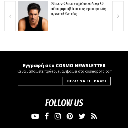
Νίκος Οικονομόπουλος: Ο
αδιαμφισβήτητος εμπορικός
πρωταθλητής
Εγγραφή στο COSMO NEWSLETTER
Για να μαθαίνετε πρώτοι τι ανεβαίνει στο cosmopoliti.com
FOLLOW US