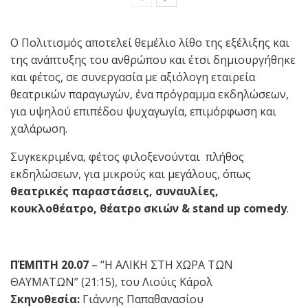
Ο Πολιτισμός αποτελεί θεμέλιο λίθο της εξέλιξης και
της ανάπτυξης του ανθρώπου και έτσι δημιουργήθηκε
και φέτος, σε συνεργασία με αξιόλογη εταιρεία
θεατρικών παραγωγών, ένα πρόγραμμα εκδηλώσεων,
για υψηλού επιπέδου ψυχαγωγία, επιμόρφωση και
χαλάρωση.
Συγκεκριμένα, φέτος φιλοξενούνται πλήθος
εκδηλώσεων, για μικρούς και μεγάλους, όπως
θεατρικές παραστάσεις, συναυλίες,
κουκλοθέατρο, θέατρο σκιών & stand up comedy
.
ΠΈΜΠΤΗ 20.07
– “Η ΑΛΙΚΗ ΣΤΗ ΧΩΡΑ ΤΩΝ
ΘΑΥΜΑΤΩΝ” (21:15), του Λιούις Κάρολ
Σκηνοθεσία:
Γιάννης Παπαθανασίου