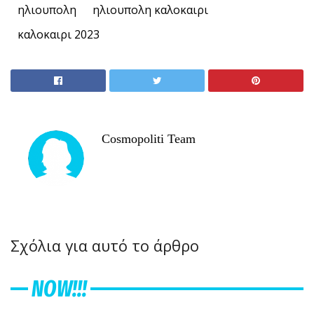
ηλιουπολη
ηλιουπολη καλοκαιρι
καλοκαιρι 2023
Cosmopoliti Team
Σχόλια για αυτό το άρθρο
NOW!!!