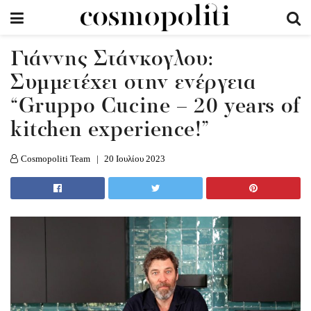
Γιάννης Στάνκογλου:
Συμμετέχει στην ενέργεια
“Gruppo Cucine – 20 years of
kitchen experience!”
Cosmopoliti Team
20 Ιουλίου 2023