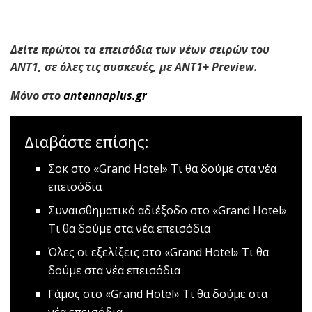
Δείτε πρώτοι τα επεισόδια των νέων σειρών του
ΑΝΤ1, σε όλες τις συσκευές, με ANT1+ Preview.
Μόνο στο
antennaplus
.
gr
Διαβάστε επίσης:
Σοκ στο «Grand Hotel»
Τι θα δούμε στα νέα
επεισόδια
Συναισθηματικό αδιέξοδο στο «Grand Hotel»
Τι θα δούμε στα νέα επεισόδια
Όλες οι εξελίξεις στο «Grand Hotel»
Τι θα
δούμε στα νέα επεισόδια
Γάμος στο «Grand Hotel»
Τι θα δούμε στα