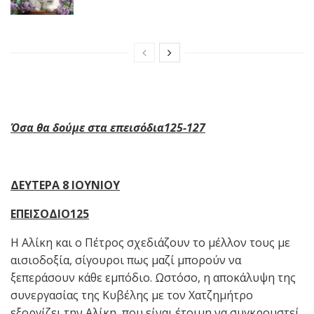
Όσα θα δούμε στα επεισόδια125-127
ΔΕΥΤΕΡΑ 8 ΙΟΥΝΙΟΥ
ΕΠΕΙΣΟΔΙΟ125
Η Αλίκη και ο Πέτρος σχεδιάζουν το μέλλον τους με
αισιοδοξία, σίγουροι πως μαζί μπορούν να
ξεπεράσουν κάθε εμπόδιο. Ωστόσο, η αποκάλυψη της
συνεργασίας της Κυβέλης με τον Χατζημήτρο
εξοργίζει την Αλίκη, που είναι έτοιμη να συγκρουστεί