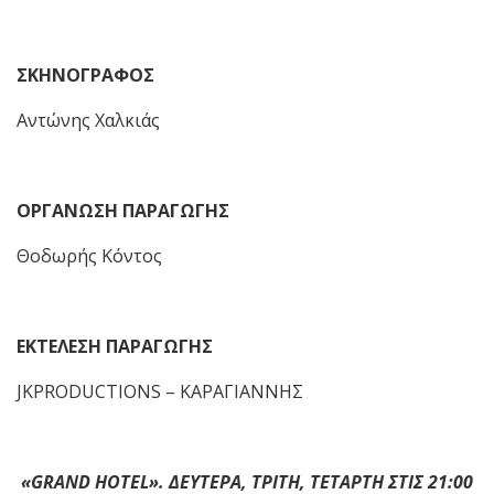
ΣΚΗΝΟΓΡΑΦΟΣ
Αντώνης Χαλκιάς
ΟΡΓΑΝΩΣΗ ΠΑΡΑΓΩΓΗΣ
Θοδωρής Κόντος
ΕΚΤΕΛΕΣΗ ΠΑΡΑΓΩΓΗΣ
JKPRODUCTIONS – ΚΑΡΑΓΙΑΝΝΗΣ
«GRAND HOTEL». ΔΕΥΤΕΡΑ, ΤΡΙΤΗ, ΤΕΤΑΡΤΗ ΣΤΙΣ 21:00