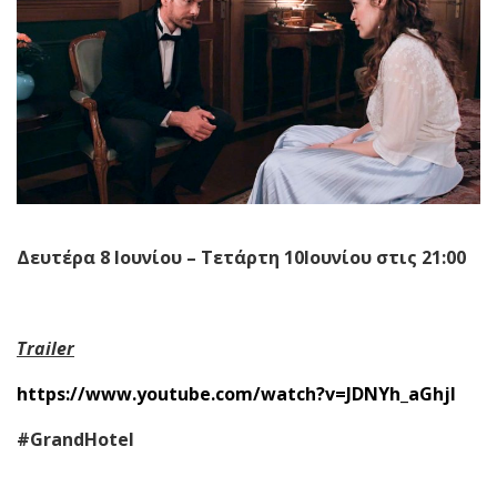
Δευτέρα 8 Ιουνίου – Τετάρτη 10Ιουνίου στις 21:00
Trailer
https://www.youtube.com/watch?v=JDNYh_aGhjI
#
GrandHotel