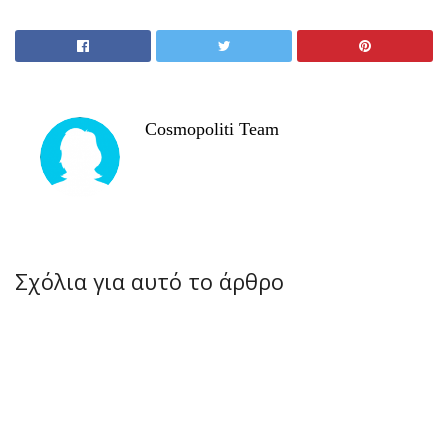
Cosmopoliti Team
Σχόλια για αυτό το άρθρο