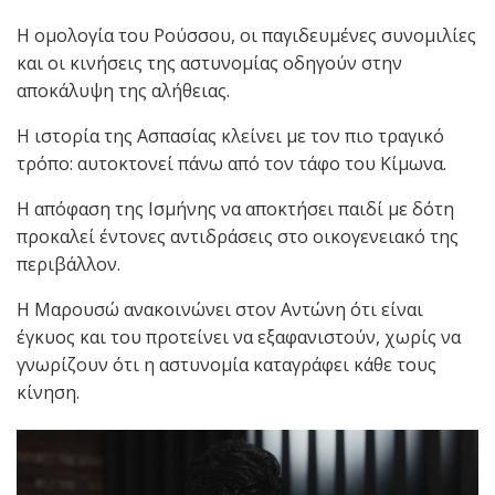
Η ομολογία του Ρούσσου, οι παγιδευμένες συνομιλίες
και οι κινήσεις της αστυνομίας οδηγούν στην
αποκάλυψη της αλήθειας.
Η ιστορία της Ασπασίας κλείνει με τον πιο τραγικό
τρόπο: αυτοκτονεί πάνω από τον τάφο του Κίμωνα.
Η απόφαση της Ισμήνης να αποκτήσει παιδί με δότη
προκαλεί έντονες αντιδράσεις στο οικογενειακό της
περιβάλλον.
Η Μαρουσώ ανακοινώνει στον Αντώνη ότι είναι
έγκυος και του προτείνει να εξαφανιστούν, χωρίς να
γνωρίζουν ότι η αστυνομία καταγράφει κάθε τους
κίνηση.