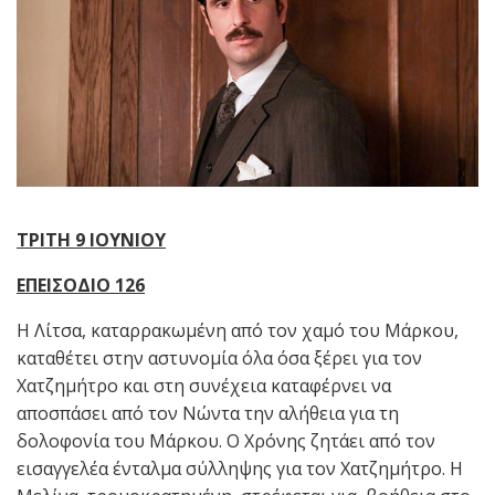
ΤΡΙΤΗ 9 ΙΟΥΝΙΟΥ
ΕΠΕΙΣΟΔΙΟ 126
Η Λίτσα, καταρρακωμένη από τον χαμό του Μάρκου,
καταθέτει στην αστυνομία όλα όσα ξέρει για τον
Χατζημήτρο και στη συνέχεια καταφέρνει να
αποσπάσει από τον Νώντα την αλήθεια για τη
δολοφονία του Μάρκου. Ο Χρόνης ζητάει από τον
εισαγγελέα ένταλμα σύλληψης για τον Χατζημήτρο. Η