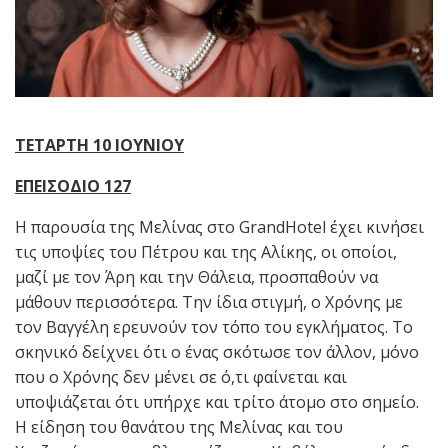
ΤΕΤΑΡΤΗ 10 ΙΟΥΝΙΟΥ
ΕΠΕΙΣΟΔΙΟ 127
Η παρουσία της Μελίνας στο GrandHotel έχει κινήσει
τις υποψίες του Πέτρου και της Αλίκης, οι οποίοι,
μαζί με τον Άρη και την Θάλεια, προσπαθούν να
μάθουν περισσότερα. Την ίδια στιγμή, ο Χρόνης με
τον Βαγγέλη ερευνούν τον τόπο του εγκλήματος. Το
σκηνικό δείχνει ότι ο ένας σκότωσε τον άλλον, μόνο
που ο Χρόνης δεν μένει σε ό,τι φαίνεται και
υποψιάζεται ότι υπήρχε και τρίτο άτομο στο σημείο.
Η είδηση του θανάτου της Μελίνας και του