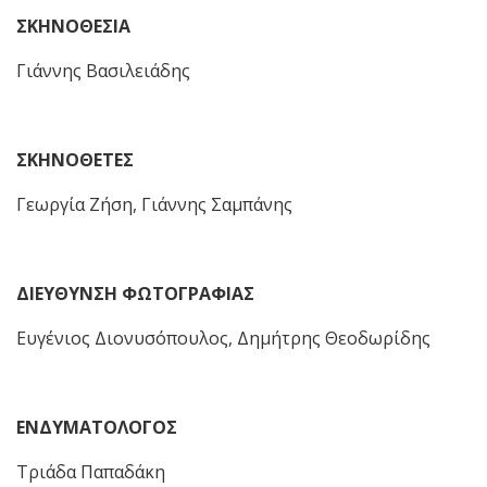
ΣΚΗΝΟΘΕΣΙΑ
Γιάννης Βασιλειάδης
ΣΚΗΝΟΘΕΤΕΣ
Γεωργία Ζήση, Γιάννης Σαμπάνης
ΔΙΕΥΘΥΝΣΗ ΦΩΤΟΓΡΑΦΙΑΣ
Ευγένιος Διονυσόπουλος, Δημήτρης Θεοδωρίδης
ΕΝΔΥΜΑΤΟΛΟΓΟΣ
Τριάδα Παπαδάκη