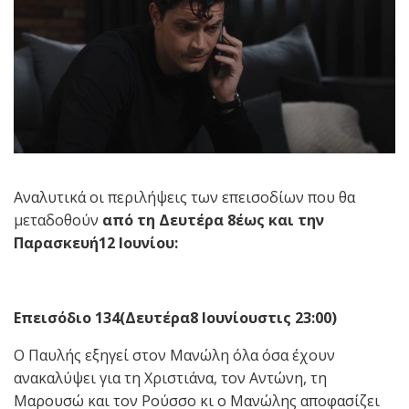
Αναλυτικά οι περιλήψεις των επεισοδίων που θα
μεταδοθούν
από τη Δευτέρα 8έως και την
Παρασκευή12 Ιουνίου:
Επεισόδιο 134(Δευτέρα8 Ιουνίουστις 23:00)
Ο Παυλής εξηγεί στον Μανώλη όλα όσα έχουν
ανακαλύψει για τη Χριστιάνα, τον Αντώνη, τη
Μαρουσώ και τον Ρούσσο κι ο Μανώλης αποφασίζει