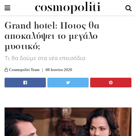
Grand hotel: Ποιος θα
αποκαλύψει το μεγάλο
μυστικό;
Τι θα δούμε στα νέα επεισόδια
Cosmopoliti Team
08 Ιουνίου 2026