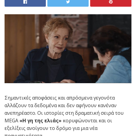
Σημαντικές αποφάσεις και απρόσμενα γεγονότα
αλλάζουν τα δεδομένα και δεν αφήνουν κανέναν
ανεπηρέαστο. Οι ιστορίες στη δραματική σειρά του
MEGA
«Η γη της ελιάς»
κορυφώνονται και οι
εξελίξεις ανοίγουν το δρόμο για μια νέα
πραγματικότητα.