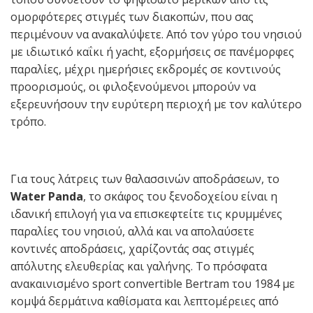
ομορφότερες στιγμές των διακοπών, που σας
περιμένουν να ανακαλύψετε. Από τον γύρο του νησιού
με ιδιωτικό καΐκι ή yacht, εξορμήσεις σε πανέμορφες
παραλίες, μέχρι ημερήσιες εκδρομές σε κοντινούς
προορισμούς, οι φιλοξενούμενοι μπορούν να
εξερευνήσουν την ευρύτερη περιοχή με τον καλύτερο
τρόπο.
Για τους λάτρεις των θαλασσινών αποδράσεων, το
Water Panda
, το σκάφος του ξενοδοχείου είναι η
ιδανική επιλογή για να επισκεφτείτε τις κρυμμένες
παραλίες του νησιού, αλλά και να απολαύσετε
κοντινές αποδράσεις, χαρίζοντάς σας στιγμές
απόλυτης ελευθερίας και γαλήνης. Το πρόσφατα
ανακαινισμένο sport convertible Bertram του 1984 με
κομψά δερμάτινα καθίσματα και λεπτομέρειες από