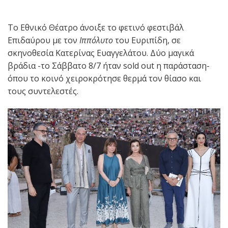
Το Εθνικό Θέατρο άνοιξε το φετινό φεστιβάλ
Επιδαύρου με τον
Ιππόλυτο
του Ευριπίδη, σε
σκηνοθεσία Κατερίνας Ευαγγελάτου. Δύο μαγικά
βράδια -το Σάββατο 8/7 ήταν sold out η παράσταση-
όπου το κοινό χειροκρότησε θερμά τον θίασο και
τους συντελεστές.