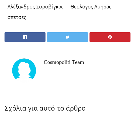
Αλέξανδρος Σοροβίγκας
Θεολόγος Αμηράς
σπετσες
Cosmopoliti Team
Σχόλια για αυτό το άρθρο