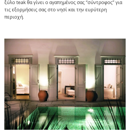
ξύλο teak θα γίνει ο αγαπημένος σας “σύντροφος” για
τις εξορμήσεις σας στο νησί και την ευρύτερη
περιοχή.