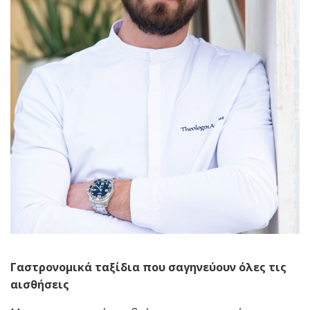
Γαστρονομικά ταξίδια που σαγηνεύουν όλες τις
αισθήσεις