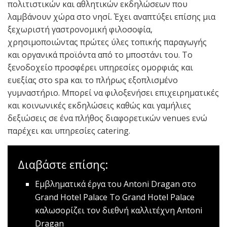
πολιτιστικών και αθλητικών εκδηλώσεων που
λαμβάνουν χώρα στο νησί. Έχει αναπτύξει επίσης μια
ξεχωριστή γαστρονομική φιλοσοφία,
χρησιμοποιώντας πρώτες ύλες τοπικής παραγωγής
και οργανικά προϊόντα από το μποστάνι του. Το
ξενοδοχείο προσφέρει υπηρεσίες ομορφιάς και
ευεξίας στο spa και το πλήρως εξοπλισμένο
γυμναστήριο. Μπορεί να φιλοξενήσει επιχειρηματικές
και κοινωνικές εκδηλώσεις καθώς και γαμήλιες
δεξιώσεις σε ένα πλήθος διαφορετικών venues ενώ
παρέχει και υπηρεσίες catering.
Διαβάστε επίσης:
Εμβληματικά έργα του Antoni Dragan στο
Grand Hotel Palace
Το Grand Hotel Palace
καλωσορίζει τον διεθνή καλλιτέχνη Antoni
Dragan