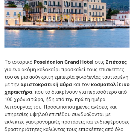
Το ιστορικό
Poseidonion Grand Hotel
στις
Σπέτσες
για ένα ακόμη καλοκαίρι προσκαλεί τους επισκέπτες
του σε μια ασύγκριτη εμπειρία φιλοξενίας ταυτισμένη
με την
αριστοκρατική αύρα
και τον
κοσμοπολίτικο
χαρακτήρα
, που το διακρίνουν για περισσότερο από
100 χρόνια τώρα, ήδη από την πρώτη ημέρα
λειτουργίας του. Προσωποποιημένες ανέσεις και
υπηρεσίες υψηλού επιπέδου συνδυάζονται με
εκλεκτές γαστρονομικές προτάσεις και ενδιαφέρουσες
δραστηριότητες καλώντας τους επισκέπτες από όλο