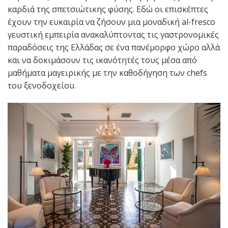
καρδιά της σπετσιώτικης φύσης. Εδώ οι επισκέπτες
έχουν την ευκαιρία να ζήσουν μια μοναδική al-fresco
γευστική εμπειρία ανακαλύπτοντας τις γαστρονομικές
παραδόσεις της Ελλάδας σε ένα πανέμορφο χώρο αλλά
και να δοκιμάσουν τις ικανότητές τους μέσα από
μαθήματα μαγειρικής με την καθοδήγηση των chefs
του ξενοδοχείου.