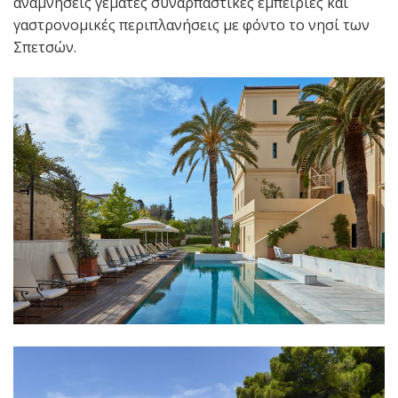
αναμνήσεις γεμάτες συναρπαστικές εμπειρίες και
γαστρονομικές περιπλανήσεις με φόντο το νησί των
Σπετσών.