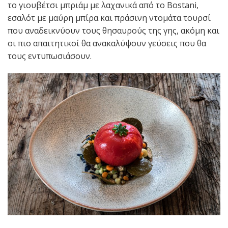
το γιουβέτσι μπριάμ με λαχανικά από το Bostani,
εσαλότ με μαύρη μπίρα και πράσινη ντομάτα τουρσί
που αναδεικνύουν τους θησαυρούς της γης, ακόμη και
οι πιο απαιτητικοί θα ανακαλύψουν γεύσεις που θα
τους εντυπωσιάσουν.