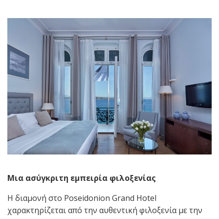
Μια ασύγκριτη εμπειρία φιλοξενίας
Η διαμονή στο Poseidonion Grand Hotel
χαρακτηρίζεται από την αυθεντική φιλοξενία με την