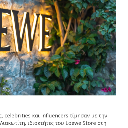
 celebrities και influencers τίμησαν με την
Λιακωτίτη, ιδιοκτήτες του Loewe Store στη