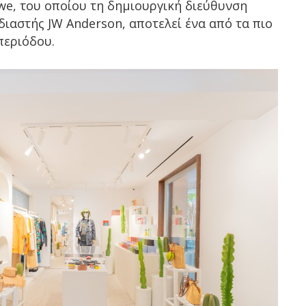
we, του οποίου τη δημιουργική διεύθυνση
ιαστής JW Anderson, αποτελεί ένα από τα πιο
περιόδου.