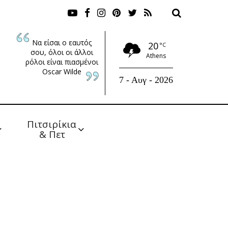
Να είσαι ο εαυτός
20
°C
σου, όλοι οι άλλοι
Athens
ρόλοι είναι πιασμένοι
Oscar Wilde
7 - Αυγ - 2026
Πιτσιρίκια 
& Πετ