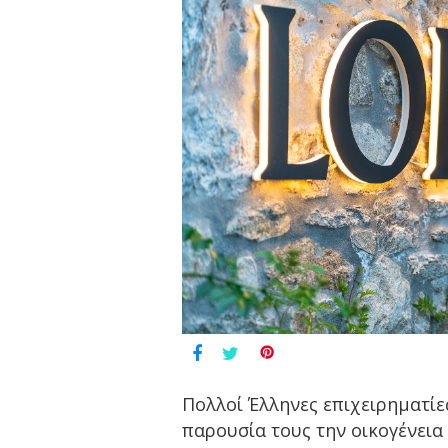
Πολλοί Έλληνες επιχειρηματίες,
παρουσία τους την οικογένεια 