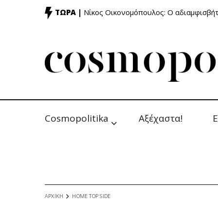
ΤΩΡΑ |
Νίκος Οικονομόπουλος: Ο αδιαμφισβή
Cosmopolitika
Αξέχαστα!
Ε
ΑΡΧΙΚΗ
HOME TOP SIDE