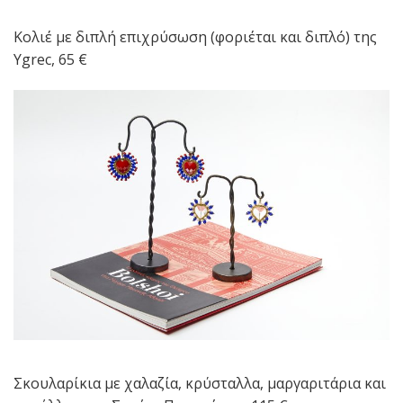
Κολιέ με διπλή επιχρύσωση (φοριέται και διπλό) της
Ygrec, 65 €
Σκουλαρίκια με χαλαζία, κρύσταλλα, μαργαριτάρια και