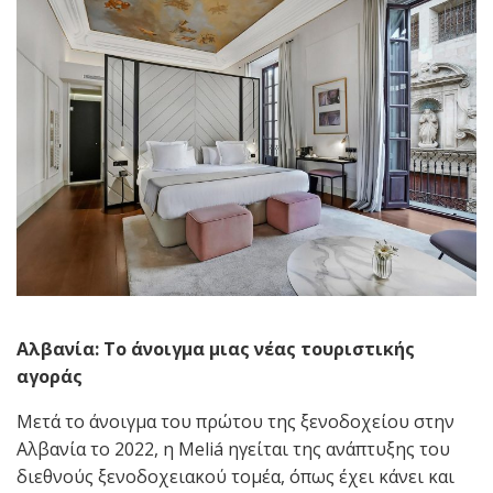
Αλβανία: Το άνοιγμα μιας νέας τουριστικής
αγοράς
Μετά το άνοιγμα του πρώτου της ξενοδοχείου στην
Αλβανία το 2022, η Meliá ηγείται της ανάπτυξης του
διεθνούς ξενοδοχειακού τομέα, όπως έχει κάνει και