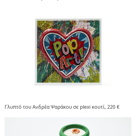
Γλυπτό του Ανδρέα Ψαράκου σε plexi κουτί, 220 €