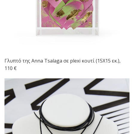
Γλυπτό της Anna Tsalaga σε plexi κουτί (15X15 εκ.),
110 €