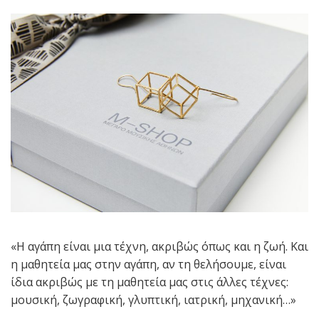
«Η αγάπη είναι μια τέχνη, ακριβώς όπως και η ζωή. Και
η μαθητεία μας στην αγάπη, αν τη θελήσουμε, είναι
ίδια ακριβώς με τη μαθητεία μας στις άλλες τέχνες:
μουσική, ζωγραφική, γλυπτική, ιατρική, μηχανική…»