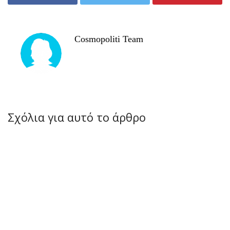
Cosmopoliti Team
Σχόλια για αυτό το άρθρο