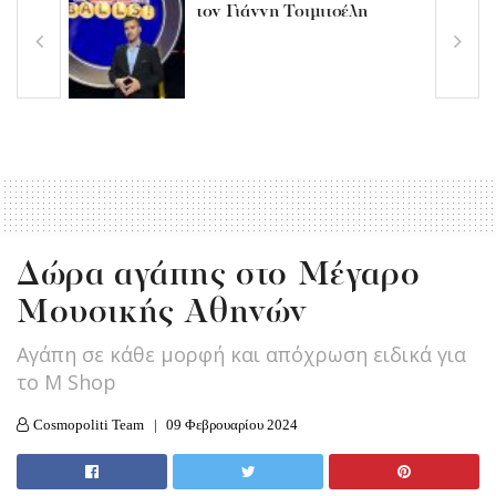
τον Γιάννη Τσιμιτσέλη
Δώρα αγάπης στο Μέγαρο
Μουσικής Αθηνών
Αγάπη σε κάθε μορφή και απόχρωση ειδικά για
το M Shop
Cosmopoliti Team
09 Φεβρουαρίου 2024