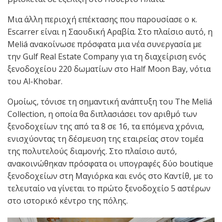
Μια άλλη περιοχή επέκτασης που παρουσίασε ο κ.
Escarrer είναι η Σαουδική Αραβία. Στο πλαίσιο αυτό, η
Meliá ανακοίνωσε πρόσφατα μια νέα συνεργασία με
την Gulf Real Estate Company για τη διαχείριση ενός
ξενοδοχείου 220 δωματίων στο Half Moon Bay, νότια
του Al-Khobar.
Ομοίως, τόνισε τη σημαντική ανάπτυξη του The Meliá
Collection, η οποία θα διπλασιάσει τον αριθμό των
ξενοδοχείων της από τα 8 σε 16, τα επόμενα χρόνια,
ενισχύοντας τη δέσμευση της εταιρείας στον τομέα
της πολυτελούς διαμονής. Στο πλαίσιο αυτό,
ανακοινώθηκαν πρόσφατα οι υπογραφές δύο boutique
ξενοδοχείων στη Μαγιόρκα και ενός στο Καντίθ, με το
τελευταίο να γίνεται το πρώτο ξενοδοχείο 5 αστέρων
στο ιστορικό κέντρο της πόλης.