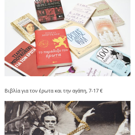
Βιβλία για τον έρωτα και την αγάπη, 7-17 €