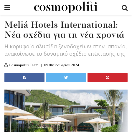
Meliá Hotels International:
Νέα σχέδια για τη νέα χρονιά
Η κορυφαία αλυσίδα ξενοδοχείων στην Ισπανία,
ανακοίνωσε το δυναμικό σχέδιο επέκτασής της
Cosmopoliti Team
09 Φεβρουαρίου 2024