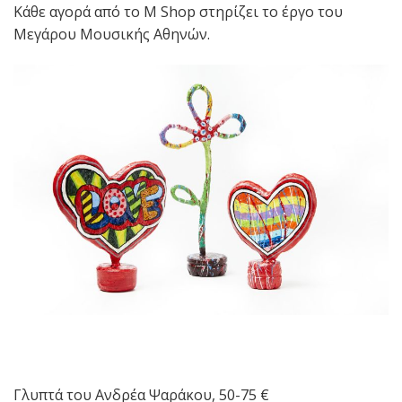
Κάθε αγορά από το M Shop στηρίζει το έργο του
Μεγάρου Μουσικής Αθηνών.
Γλυπτά του Ανδρέα Ψαράκου, 50-75 €