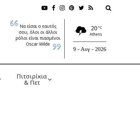
Να είσαι ο εαυτός
20
°C
σου, όλοι οι άλλοι
Athens
ρόλοι είναι πιασμένοι
Oscar Wilde
9 - Αυγ - 2026
Πιτσιρίκια 
& Πετ