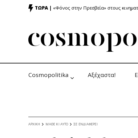
ΤΩΡΑ |
«Φόνος στην Πρεσβεία» στους κινημ
Cosmopolitika
Αξέχαστα!
Ε
ΑΡΧΙΚΗ
ΜΑΘΕ ΚΙ ΑΥΤΟ
ΣΕ ΕΝΔΙΑΦΕΡΕΙ