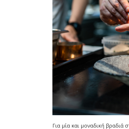
Για μία και μοναδική βραδιά σ