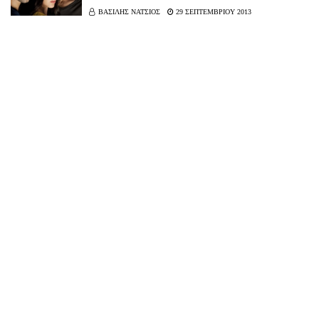
ΒΑΣΙΛΗΣ ΝΑΤΣΙΟΣ
29 ΣΕΠΤΕΜΒΡΙΟΥ 2013