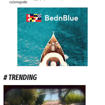
cosmopoliti
# TRENDING