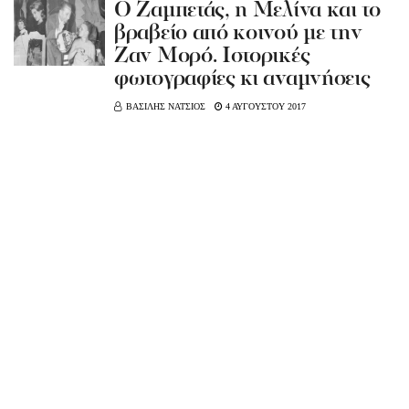
Ο Ζαμπετάς, η Μελίνα και το
βραβείο από κοινού με την
Ζαν Μορό. Ιστορικές
φωτογραφίες κι αναμνήσεις
ΒΑΣΙΛΗΣ ΝΑΤΣΙΟΣ
4 ΑΥΓΟΥΣΤΟΥ 2017