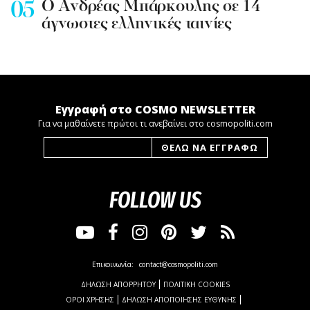
Ο Ανδρέας Μπάρκουλης σε 14
άγνωστες ελληνικές ταινίες
Εγγραφή στο COSMO NEWSLETTER
Για να μαθαίνετε πρώτοι τι ανεβαίνει στο cosmopoliti.com
FOLLOW US
Επικοινωνία:
contact@cosmopoliti.com
ΔΗΛΩΣΗ ΑΠΟΡΡΗΤΟΥ
ΠΟΛΙΤΙΚΗ COOKIES
ΟΡΟΙ ΧΡΗΣΗΣ
ΔΗΛΩΣΗ ΑΠΟΠΟΙΗΣΗΣ ΕΥΘΥΝΗΣ