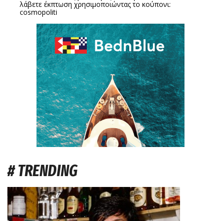
λάβετε έκπτωση χρησιμοποιώντας το κούπονι:
cosmopoliti
# TRENDING