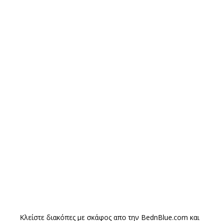
Κλείστε διακόπες με σκάφος απο την
BednBlue.com
και