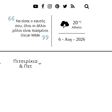
Να είσαι ο εαυτός
20
°C
σου, όλοι οι άλλοι
Athens
ρόλοι είναι πιασμένοι
Oscar Wilde
6 - Αυγ - 2026
Πιτσιρίκια 
& Πετ